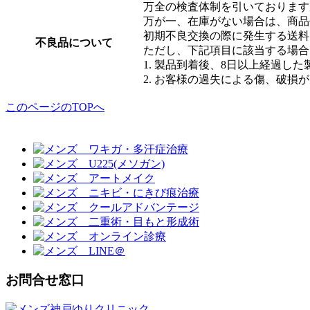
万全の検査体制を引いております
万が一、在庫がない場合は、商品
初期不良交換の際に発生する送料
不良品について
ただし、下記項目に該当する場合
1. 製品到着後、8日以上経過した
2. お客様の過失による傷、破損
このページのTOPへ
お問合せ窓口