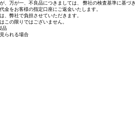
が、万が一、不良品につきましては、 弊社の検査基準に基づ
代金をお客様の指定口座にご返金いたします。
は、弊社で負担させていただきます。
はこの限りではございません。
製品
が見られる場合