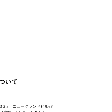
ついて
通3-2-3 ニューグランドビル8F