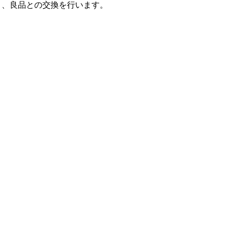
き、良品との交換を行います。