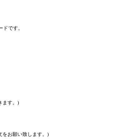
カードです。
ます。)
文をお願い致します。)