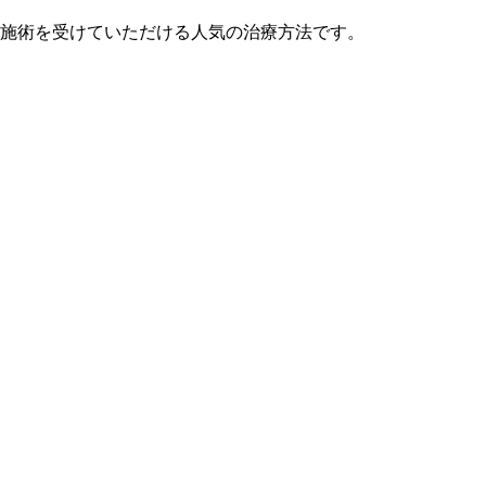
施術を受けていただける人気の治療方法です。