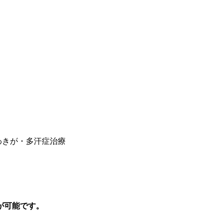
わきが・多汗症治療
が可能です。