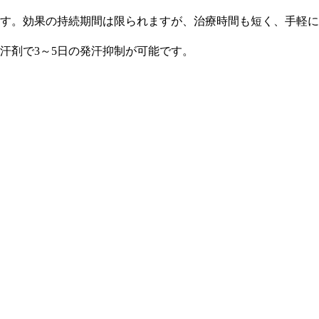
す。効果の持続期間は限られますが、治療時間も短く、手軽に
汗剤で3～5日の発汗抑制が可能です。