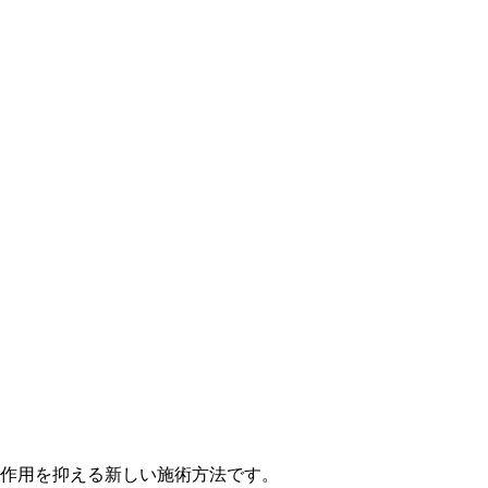
作用を抑える新しい施術方法です。