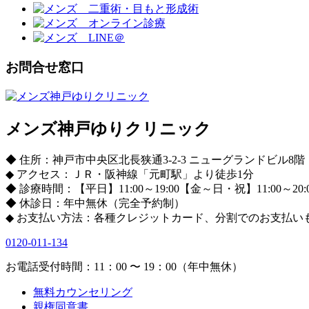
お問合せ窓口
メンズ神戸ゆりクリニック
◆ 住所：神戸市中央区北長狭通3-2-3 ニューグランドビル8階
◆ アクセス：ＪＲ・阪神線「元町駅」より徒歩1分
◆ 診療時間：【平日】11:00～19:00【金～日・祝】11:00～20:
◆ 休診日：年中無休（完全予約制）
◆ お支払い方法：各種クレジットカード、分割でのお支払い
0120-011-134
お電話受付時間：11：00 〜 19：00（年中無休）
無料カウンセリング
親権同意書