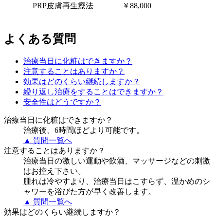
PRP皮膚再生療法
￥88,000
よくある質問
治療当日に化粧はできますか？
注意することはありますか？
効果はどのくらい継続しますか？
繰り返し治療をすることはできますか？
安全性はどうですか？
治療当日に化粧はできますか？
治療後、6時間ほどより可能です。
▲ 質問一覧へ
注意することはありますか？
治療当日の激しい運動や飲酒、マッサージなどの刺激
はお控え下さい。
腫れは冷やすより、治療当日はこすらず、温かめのシ
ャワーを浴びた方が早く改善します。
▲ 質問一覧へ
効果はどのくらい継続しますか？