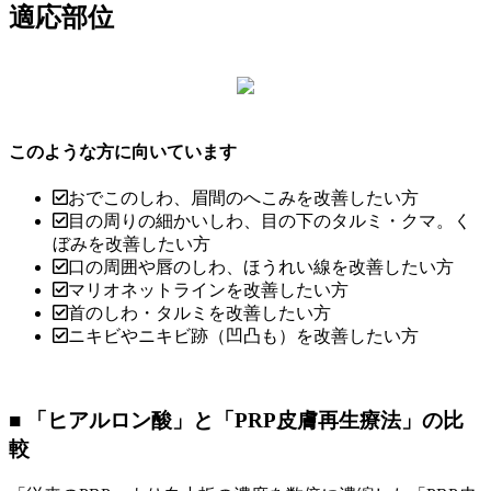
適応部位
このような方に向いています
おでこのしわ、眉間のへこみを改善したい方
目の周りの細かいしわ、目の下のタルミ・クマ。く
ぼみを改善したい方
口の周囲や唇のしわ、ほうれい線を改善したい方
マリオネットラインを改善したい方
首のしわ・タルミを改善したい方
ニキビやニキビ跡（凹凸も）を改善したい方
■ 「ヒアルロン酸」と「PRP皮膚再生療法」の比
較