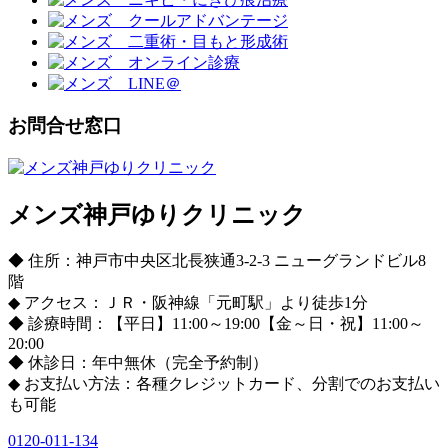
お問合せ窓口
メンズ神戸ゆりクリニック
◆ 住所：神戸市中央区北長狭通3-2-3 ニューグランドビル8
階
◆ アクセス：ＪＲ・阪神線「元町駅」より徒歩1分
◆ 診療時間：【平日】11:00～19:00【金～日・祝】11:00～
20:00
◆ 休診日：年中無休（完全予約制）
◆ お支払い方法：各種クレジットカード、分割でのお支払い
も可能
0120-011-134