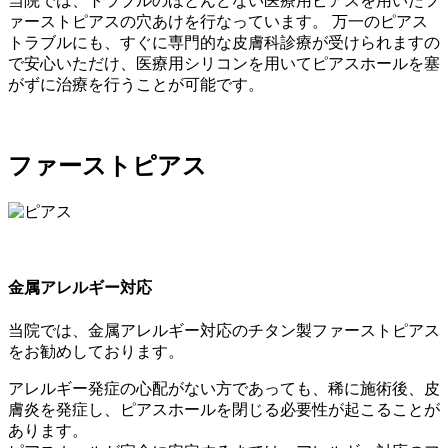
当院では、トラブルのほとんどない医療用ピアスを用いたフ
ァーストピアスの穴あけを行なっています。 万一のピアス
トラブルにも、すぐに専門的な皮膚科診療が受けられますの
で安心いただけ、医療用シリコンを用いてピアスホールを塞
がずに治療を行うことが可能です。
ファーストピアス
金属アレルギー対応
当院では、金属アレルギー対応のチタン製ファーストピアス
をお勧めしております。
アレルギー発症の心配がない方であっても、稀に施術後、皮
膚炎を発症し、ピアスホールを閉じる必要性が起こることが
あります。