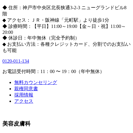
◆ 住所：神戸市中央区北長狭通3-2-3 ニューグランドビル8
階
◆ アクセス：ＪＲ・阪神線「元町駅」より徒歩1分
◆ 診療時間：【平日】11:00～19:00【金～日・祝】11:00～
20:00
◆ 休診日：年中無休（完全予約制）
◆ お支払い方法：各種クレジットカード、分割でのお支払い
も可能
0120-011-134
お電話受付時間：11：00 〜 19：00（年中無休）
無料カウンセリング
親権同意書
採用情報
アクセス
美容皮膚科