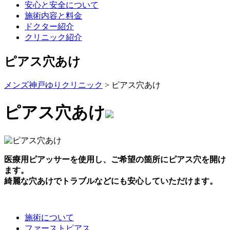
安心と安全について
施術内容と料金
ドクター紹介
クリニック紹介
ピアス穴あけ
メンズ神戸ゆりクリニック
>
ピアス穴あけ
ピアス穴あけ
医療用ピアッサーを使用し、ご希望の箇所にピアス穴を開け
ます。
綺麗な穴あけでトラブルなどにも安心していただけます。
施術について
ファーストピアス