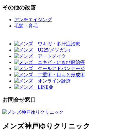
その他
の改善
アンチエイジング
毛髪・育毛
お問合せ窓口
メンズ神戸ゆりクリニック