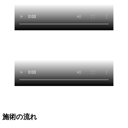
施術の流れ