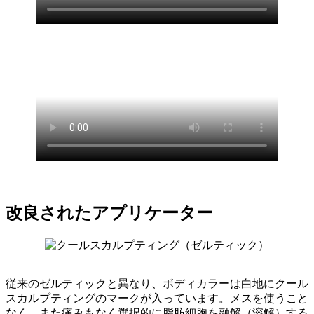
改良されたアプリケーター
従来のゼルティックと異なり、ボディカラーは白地にクール
スカルプティングのマークが入っています。メスを使うこと
なく、また痛みもなく選択的に脂肪細胞を融解（溶解）する