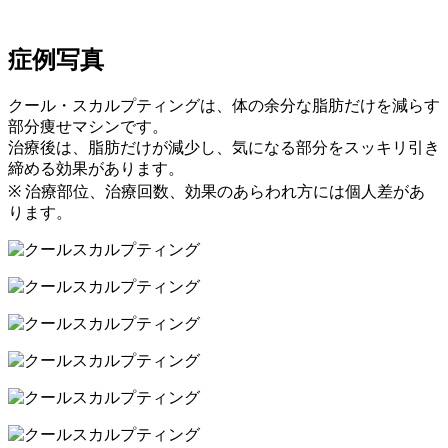
症例写真
クール・スカルプティングは、体の余分な脂肪だけを減らす
部分痩せマシンです。
治療後は、脂肪だけが減少し、気になる部分をスッキリ引き
締める効果があります。
※ 治療部位、治療回数、効果のあらわれ方には個人差があ
ります。