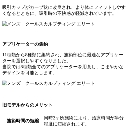
吸引カップがカーブ状に改良され、より体にフィットしやす
くなるとともに、吸引時の不快感が軽減されています。
アプリケーターの集約
11種類から8種類に集約され、施術部位に最適なアプリケー
ターを選択しやすくなりました。
当院では8種類全てのアプリケーターを用意し、こまやかな
デザインを可能とします。
旧モデルからのメリット
同時2ヶ所施術により、治療時間が半分
施術時間の短縮
程度に短縮されます。