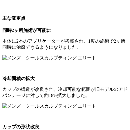
主な変更点
同時2ヶ所施術が可能に
本体に2本のアプリケーターが搭載され、1度の施術で2ヶ所
同時に治療できるようになりました。
冷却面積の拡大
カップの構造が改良され、冷却可能な範囲が旧モデルのアド
バンテージに対して約18%拡大しました。
カップの形状改良