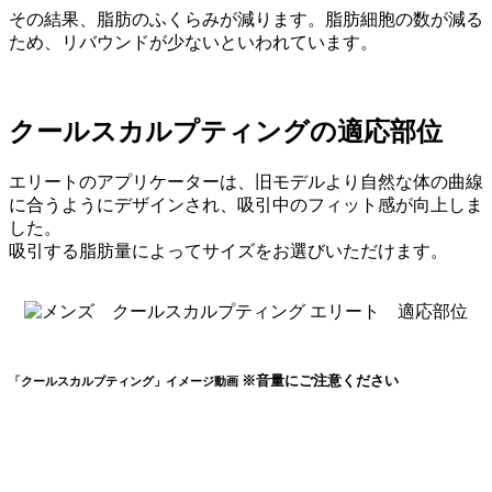
その結果、脂肪のふくらみが減ります。脂肪細胞の数が減る
ため、リバウンドが少ないといわれています。
クールスカルプティングの適応部位
エリートのアプリケーターは、旧モデルより自然な体の曲線
に合うようにデザインされ、吸引中のフィット感が向上しま
した。
吸引する脂肪量によってサイズをお選びいただけます。
※音量にご注意ください
「クールスカルプティング」イメージ動画