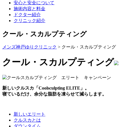
安心と安全について
施術内容と料金
ドクター紹介
クリニック紹介
クール・スカルプティング
メンズ神戸ゆりクリニック
>
クール・スカルプティング
クール・スカルプティング
新しいクルスカ「Coolsculpting ELITE」。
寝ているだけ、余分な脂肪を凍らせて減らします。
新しいエリート
クルスカとは
ダウンタイム