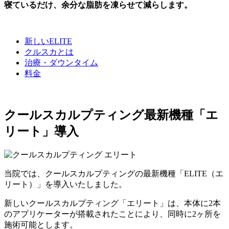
寝ているだけ、余分な脂肪を凍らせて減らします。
新しいELITE
クルスカとは
治療・ダウンタイム
料金
クールスカルプティング最新機種「エ
リート」導入
当院では、クールスカルプティングの最新機種「ELITE（エ
リート）」を導入いたしました。
新しいクールスカルプティング「エリート」は、本体に2本
のアプリケーターが搭載されたことにより、同時に2ヶ所を
施術可能とします。