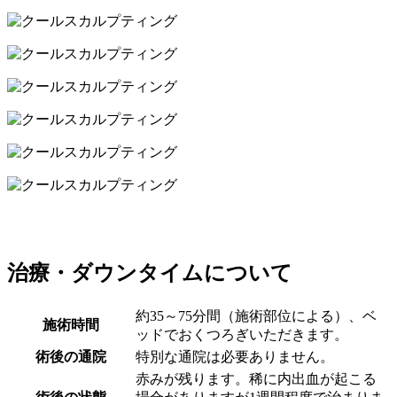
治療・ダウンタイムについて
約35～75分間（施術部位による）、ベ
施術時間
ッドでおくつろぎいただきます。
術後の通院
特別な通院は必要ありません。
赤みが残ります。稀に内出血が起こる