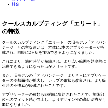
料金
クールスカルプティング「エリート」
の特徴
クールスカルプティング「エリート」の旧モデル「アドバン
テージ」との主な違いは、本体に2本のアプリケーターが搭
載され、同時に2ヶ所を施術できるようになりました。
これにより、施術時間が短縮され、より広い範囲を効率的に
治療できるようになった点がメリットです。
また、旧モデルの「アドバンテージ」よりさらにアプリケー
ターの冷却面積が拡大し、カップの形状も改良され、より吸
引時の不快感が軽減されたことです。
アプリケーターの種類も8種類に集約されたことで、施術部
位へのフィット感が向上し、よりデザイン性の高い治療が可
能になりました。