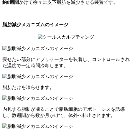
約8週間
かけて徐々に皮下脂肪を減少させる装置です。
脂肪減少メカニズムのイメージ
痩せたい部分にアプリケーターを装着し、コントロールされ
た温度で一定時間冷却します。
脂肪だけを凍らせます。
内包する脂肪が凍ることで脂肪細胞のアポトーシスを誘導
し、数週間から数か月かけて、体外へ排出されます。