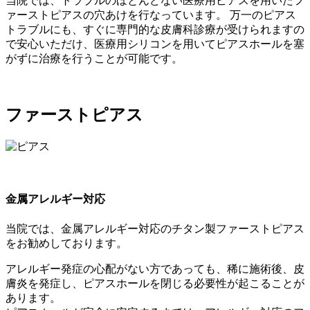
当院では、トラブルのほとんどない医療用ピアスを用いたフ
ァーストピアスの穴あけを行なっています。 万一のピアス
トラブルにも、すぐに専門的な皮膚科診療が受けられますの
で安心いただけ、医療用シリコンを用いてピアスホールを塞
がずに治療を行うことが可能です。
ファーストピアス
金属アレルギー対応
当院では、金属アレルギー対応のチタン製ファーストピアス
をお勧めしております。
アレルギー発症の心配がない方であっても、稀に施術後、皮
膚炎を発症し、ピアスホールを閉じる必要性が起こることが
あります。