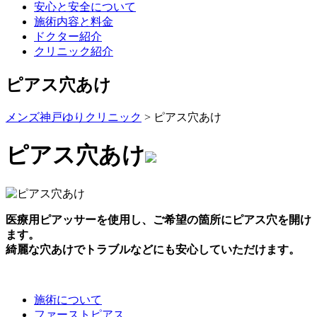
安心と安全について
施術内容と料金
ドクター紹介
クリニック紹介
ピアス穴あけ
メンズ神戸ゆりクリニック
>
ピアス穴あけ
ピアス穴あけ
医療用ピアッサーを使用し、ご希望の箇所にピアス穴を開け
ます。
綺麗な穴あけでトラブルなどにも安心していただけます。
施術について
ファーストピアス