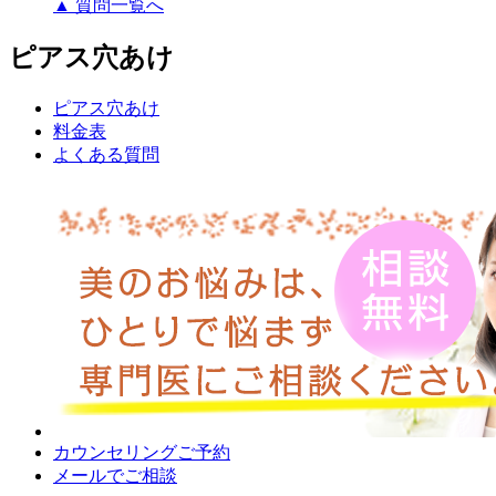
▲ 質問一覧へ
ピアス穴あけ
ピアス穴あけ
料金表
よくある質問
カウンセリングご予約
メールでご相談