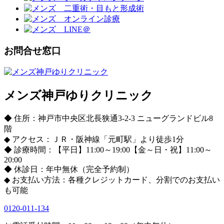
お問合せ窓口
メンズ神戸ゆりクリニック
◆ 住所：神戸市中央区北長狭通3-2-3 ニューグランドビル8
階
◆ アクセス：ＪＲ・阪神線「元町駅」より徒歩1分
◆ 診療時間：【平日】11:00～19:00【金～日・祝】11:00～
20:00
◆ 休診日：年中無休（完全予約制）
◆ お支払い方法：各種クレジットカード、分割でのお支払い
も可能
0120-011-134