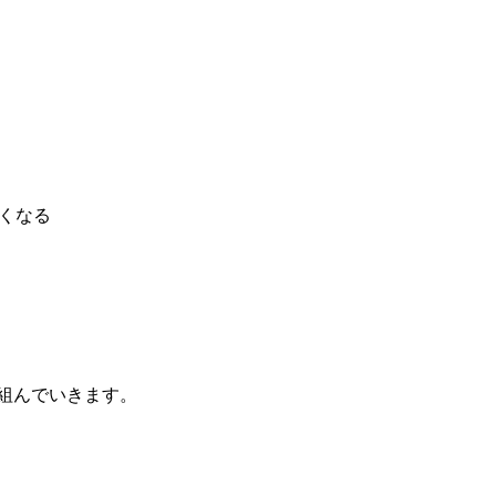
くなる
組んでいきます。