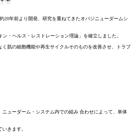
GI）が約20年前より開発、研究を重ねてきたオバジニューダームシ
スキン・ヘルス・レストレーション理論」を確立しました。
なく肌の細胞機能や再生サイクルそのものを改善させ、トラブ
ニューダーム・システム内での組み 合わせによって、単体
ていきます。