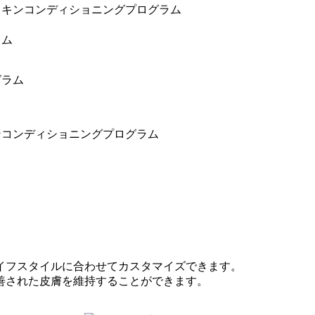
スキンコンディショニングプログラム
ラム
グラム
ンコンディショニングプログラム
イフスタイルに合わせてカスタマイズできます。
善された皮膚を維持することができます。