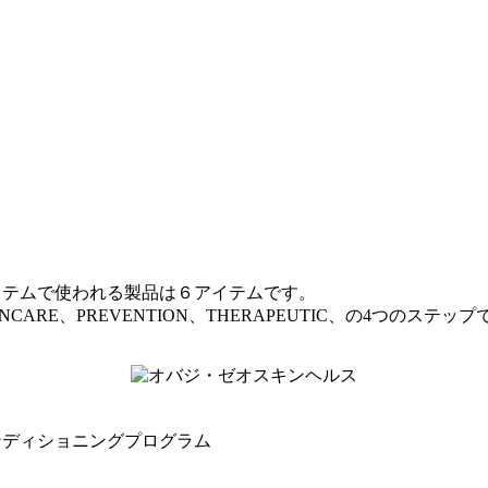
ームシステムで使われる製品は６アイテムです。
NCARE、PREVENTION、THERAPEUTIC、の4つのステ
ンディショニングプログラム