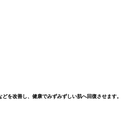
などを改善し、健康でみずみずしい肌へ回復させます。