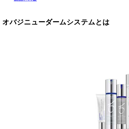
オバジニューダームシステムとは