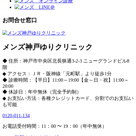
お問合せ窓口
メンズ神戸ゆりクリニック
◆ 住所：神戸市中央区北長狭通3-2-3 ニューグランドビル8
階
◆ アクセス：ＪＲ・阪神線「元町駅」より徒歩1分
◆ 診療時間：【平日】11:00～19:00【金～日・祝】11:00～
20:00
◆ 休診日：年中無休（完全予約制）
◆ お支払い方法：各種クレジットカード、分割でのお支払い
も可能
0120-011-134
お電話受付時間：11：00 〜 19：00（年中無休）