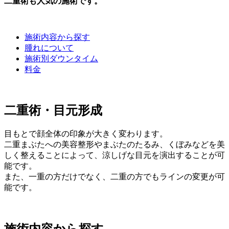
二重術も人気の施術です。
施術内容から探す
腫れについて
施術別ダウンタイム
料金
二重術・目元形成
目もとで顔全体の印象が大きく変わります。
二重まぶたへの美容整形やまぶたのたるみ、くぼみなどを美
しく整えることによって、涼しげな目元を演出することが可
能です。
また、一重の方だけでなく、二重の方でもラインの変更が可
能です。