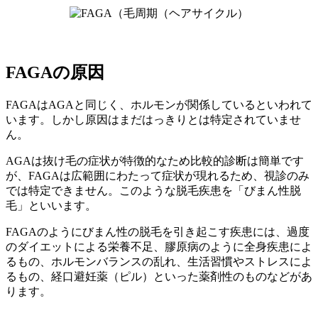
FAGAの原因
FAGAはAGAと同じく、ホルモンが関係しているといわれて
います。しかし原因はまだはっきりとは特定されていませ
ん。
AGAは抜け毛の症状が特徴的なため比較的診断は簡単です
が、FAGAは広範囲にわたって症状が現れるため、視診のみ
では特定できません。このような脱毛疾患を「びまん性脱
毛」といいます。
FAGAのようにびまん性の脱毛を引き起こす疾患には、過度
のダイエットによる栄養不足、膠原病のように全身疾患によ
るもの、ホルモンバランスの乱れ、生活習慣やストレスによ
るもの、経口避妊薬（ピル）といった薬剤性のものなどがあ
ります。