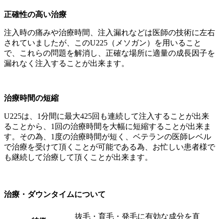
正確性の高い治療
注入時の痛みや治療時間、注入漏れなどは医師の技術に左右
されていましたが、このU225（メソガン）を用いること
で、これらの問題を解消し、正確な場所に適量の成長因子を
漏れなく注入することが出来ます。
治療時間の短縮
U225は、1分間に最大425回も連続して注入することが出来
ることから、1回の治療時間を大幅に短縮することが出来ま
す。その為、1度の治療時間が短く、ベテランの医師レベル
で治療を受けて頂くことが可能である為、お忙しい患者様で
も継続して治療して頂くことが出来ます。
治療・ダウンタイムについて
抜毛・育毛・発毛に有効な成分を直