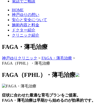
電話でご相談
HOME
神戸ゆりの想い
安心と安全について
施術内容と料金
ドクター紹介
クリニック紹介
FAGA・薄毛治療
神戸ゆりクリニック
>
FAGA・薄毛治療
>
FAGA（FPHL）・薄毛治療
FAGA（FPHL）・薄毛治療
症状に合わせた最適な育毛プランをご提案。
FAGA・薄毛治療は早期から始めるのが効果的です。