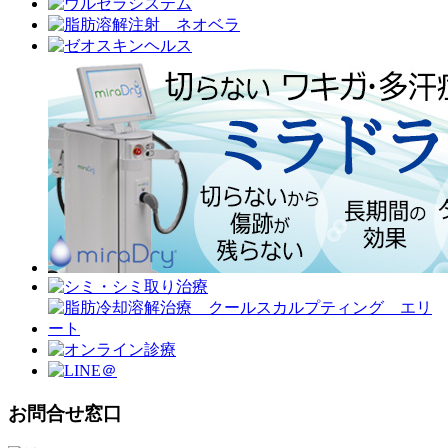
お問合せ窓口