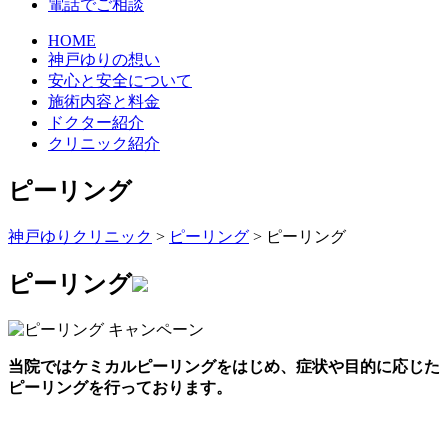
電話でご相談
HOME
神戸ゆりの想い
安心と安全について
施術内容と料金
ドクター紹介
クリニック紹介
ピーリング
神戸ゆりクリニック
>
ピーリング
>
ピーリング
ピーリング
当院ではケミカルピーリングをはじめ、症状や目的に応じた
ピーリングを行っております。