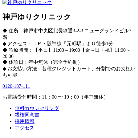
神戸ゆりクリニック
◆ 住所：神戸市中央区北長狭通3-2-3 ニューグランドビル7
階
◆ アクセス：ＪＲ・阪神線「元町駅」より徒歩1分
◆ 診療時間：【平日】11:00～19:00【金～日・祝】11:00～
20:00
◆ 休診日：年中無休（完全予約制）
◆ お支払い方法：各種クレジットカード、分割でのお支払い
も可能
0120-187-111
お電話受付時間：11：00 〜 19：00（年中無休）
無料カウンセリング
親権同意書
採用情報
アクセス