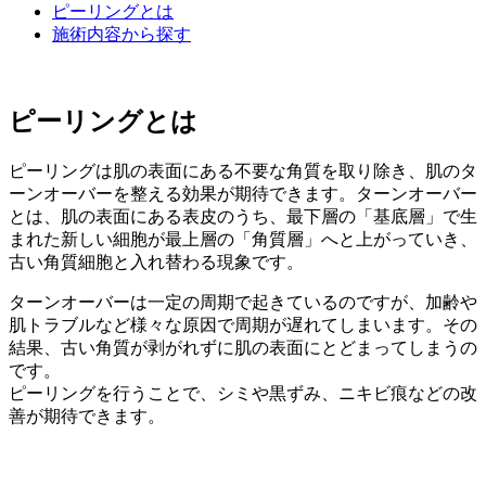
ピーリングとは
施術内容から探す
ピーリングとは
ピーリングは肌の表面にある不要な角質を取り除き、肌のタ
ーンオーバーを整える効果が期待できます。ターンオーバー
とは、肌の表面にある表皮のうち、最下層の「基底層」で生
まれた新しい細胞が最上層の「角質層」へと上がっていき、
古い角質細胞と入れ替わる現象です。
ターンオーバーは一定の周期で起きているのですが、加齢や
肌トラブルなど様々な原因で周期が遅れてしまいます。その
結果、古い角質が剥がれずに肌の表面にとどまってしまうの
です。
ピーリングを行うことで、シミや黒ずみ、ニキビ痕などの改
善が期待できます。