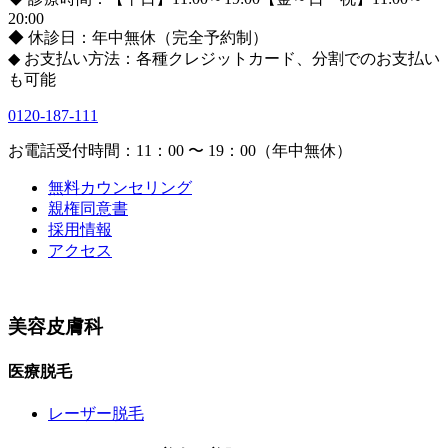
20:00
◆ 休診日：年中無休（完全予約制）
◆ お支払い方法：各種クレジットカード、分割でのお支払い
も可能
0120-187-111
お電話受付時間：11：00 〜 19：00（年中無休）
無料カウンセリング
親権同意書
採用情報
アクセス
美容皮膚科
医療脱毛
レーザー脱毛