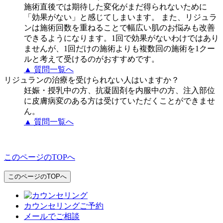
施術直後では期待した変化がまだ得られないために
「効果がない」と感じてしまいます。 また、リジュラ
ンは施術回数を重ねることで幅広い肌のお悩みも改善
できるようになります。1回で効果がないわけではあり
ませんが、1回だけの施術よりも複数回の施術を1クー
ルと考えて受けるのがおすすめです。
▲ 質問一覧へ
リジュランの治療を受けられない人はいますか？
妊娠・授乳中の方、抗凝固剤を内服中の方、注入部位
に皮膚病変のある方は受けていただくことができませ
ん。
▲ 質問一覧へ
このページのTOPへ
このページのTOPへ
カウンセリングご予約
メールでご相談