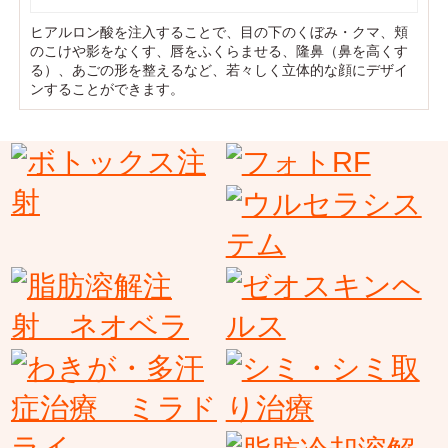
ヒアルロン酸を注入することで、目の下のくぼみ・クマ、頬
のこけや影をなくす、唇をふくらませる、隆鼻（鼻を高くす
る）、あごの形を整えるなど、若々しく立体的な顔にデザイ
ンすることができます。