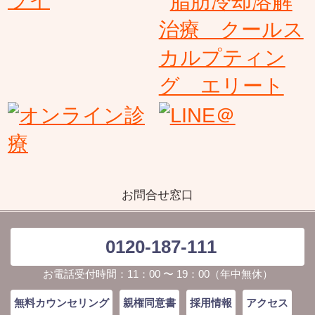
お問合せ窓口
0120-187-111
お電話受付時間：11：00 〜 19：00（年中無休）
無料カウンセリング
親権同意書
採用情報
アクセス