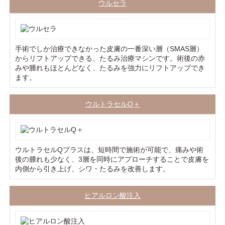
ウルセラ
手術でしか治療できなかった皮膚の一番深い層（SMAS層）
からリフトアップできる、たるみ治療マシンです。術後の赤
みや腫れもほとんどなく、たるみを強力にリフトアップでき
ます。
ウルトラセルQ＋
ウルトラセルQプラスは、短時間で施術が可能で、痛みや術
後の腫れも少なく、3層を同時にアプローチすることで皮膚を
内側から引き上げ、シワ・たるみを改善します。
ヒアルロン酸注入