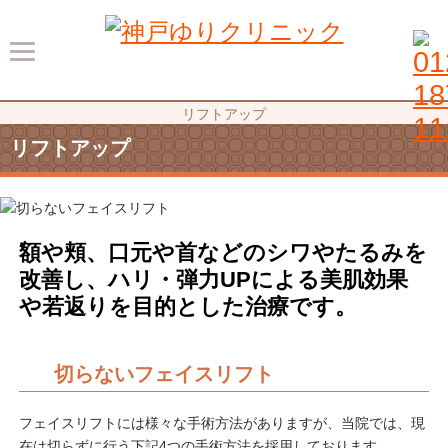
リフトアップ
リフトアップ
額や頬、口元や首などのシワやたるみを
改善し、ハリ・弾力UPによる美肌効果
や若返りを目的とした治療です。
切らないフェイスリフト
フェイスリフトには様々な手術方法がありますが、当院では、現
在は切らずに行う下記4つの手術方法を採用しております。