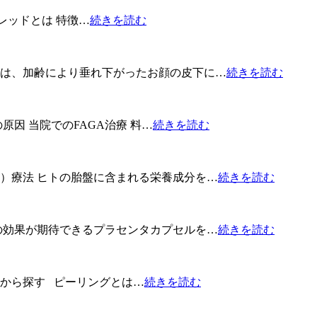
スレッドとは 特徴…
続きを読む
とは、加齢により垂れ下がったお顔の皮下に…
続きを読む
原因 当院でのFAGA治療 料…
続きを読む
）療法 ヒトの胎盤に含まれる栄養成分を…
続きを読む
の効果が期待できるプラセンタカプセルを…
続きを読む
から探す ピーリングとは…
続きを読む