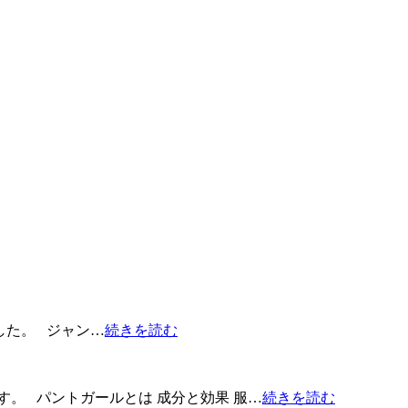
ました。 ジャン…
続きを読む
。 パントガールとは 成分と効果 服…
続きを読む