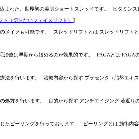
タミンCが練り込まれた、世界初の美肌ショートスレッドです。 ビタミン
フト（切らないフェイスリフト）
】
のメイクも可能です。 スレッドリフトとは スレッドリフト
治療は早期から始めるのが効果的です。 FAGAとは FAGAの
療法を行います。 治療内容から探す プラセンタ（胎盤エキス
の処方を行います。 目的から探す アンチエイジング 若返り
じたピーリングを行っております。 ピーリングとは 施術内容