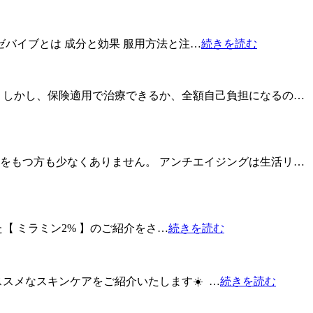
バイブとは 成分と効果 服用方法と注…
続きを読む
 しかし、保険適用で治療できるか、全額自己負担になるの…
をもつ方も少なくありません。 アンチエイジングは生活リ…
 ミラミン2% 】のご紹介をさ…
続きを読む
スメなスキンケアをご紹介いたします☀️ …
続きを読む