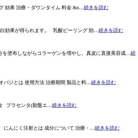
果 治療・ダウンタイム 料金 &n…
続きを読む
白効果が得られます。 乳酸ピーリング 効…
続きを読む
分を塗布しながらコラーゲンを増やし、真皮に直接美容成…
続
バジとは 使用方法 治療期間 製品と料…
続きを読む
金 プラセンタ(胎盤エ…
続きを読む
にんにく注射とは 成分について 治療・…
続きを読む