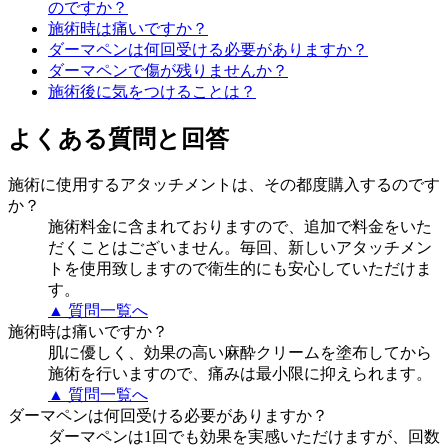
のですか？
施術時は痛いですか？
ダーマペンは何回受ける必要がありますか？
ダーマペンで傷が残りませんか？
施術後に気をつけることは？
よくある質問と回答
施術に使用するアタッチメントは、その都度購入するのです
か？
施術料金に含まれておりますので、追加で料金をいた
だくことはございません。毎回、新しいアタッチメン
トを使用致しますので衛生的にも安心していただけま
す。
▲ 質問一覧へ
施術時は痛いですか？
肌に優しく、効果の高い麻酔クリームを塗布してから
施術を行いますので、痛みは最小限に抑えられます。
▲ 質問一覧へ
ダーマペンは何回受ける必要がありますか？
ダーマペンは1回でも効果を実感いただけますが、回数