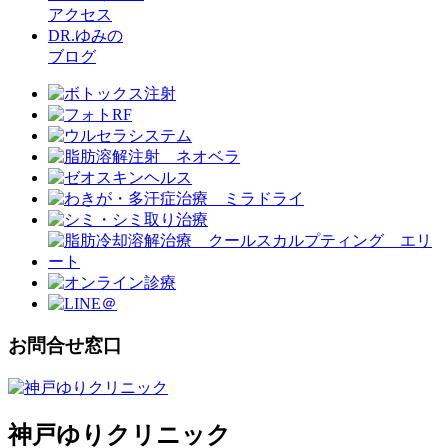
アクセス
DR.ゆみの
ブログ
お問合せ窓口
神戸ゆりクリニック