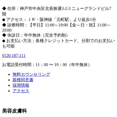
◆ 住所：神戸市中央区北長狭通3-2-3 ニューグランドビル7
階
◆ アクセス：ＪＲ・阪神線「元町駅」より徒歩1分
◆ 診療時間：【平日】11:00～19:00【金～日・祝】11:00～
20:00
◆ 休診日：年中無休（完全予約制）
◆ お支払い方法：各種クレジットカード、分割でのお支払い
も可能
0120-187-111
お電話受付時間：11：00 〜 19：00（年中無休）
無料カウンセリング
親権同意書
採用情報
アクセス
美容皮膚科