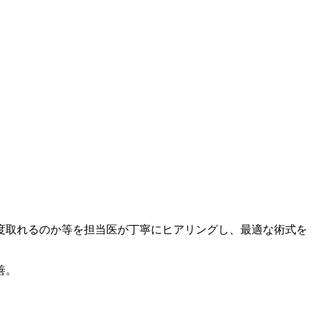
度取れるのか等を担当医が丁寧にヒアリングし、最適な術式を
善。