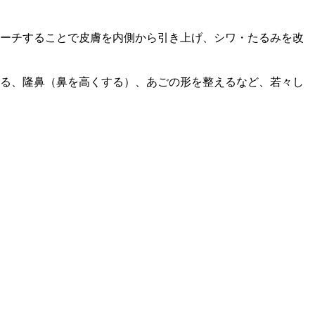
ローチすることで皮膚を内側から引き上げ、シワ・たるみを改
る、隆鼻（鼻を高くする）、あごの形を整えるなど、若々し