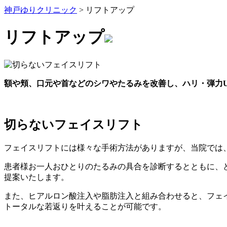
神戸ゆりクリニック
>
リフトアップ
リフトアップ
額や頬、口元や首などのシワやたるみを改善し、ハリ・弾力
切らないフェイスリフト
フェイスリフトには様々な手術方法がありますが、当院では
患者様お一人おひとりのたるみの具合を診断するとともに、
提案いたします。
また、ヒアルロン酸注入や脂肪注入と組み合わせると、フェ
トータルな若返りを叶えることが可能です。