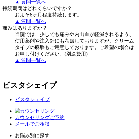
▲ 質問一覧へ
持続期間はどれくらいですか？
およそ6ヶ月程度持続します。
▲ 質問一覧へ
痛みはありますか？
当院では、少しでも痛みや内出血が軽減されるよう、
使用薬剤や注入針にも考慮しておりますが、クリーム
タイプの麻酔もご用意しております。ご希望の場合は
お申し付けください。(別途費用)
▲ 質問一覧へ
ビスタシェイプ
ビスタシェイプ
カウンセリングご予約
メールでご相談
お悩み別に探す