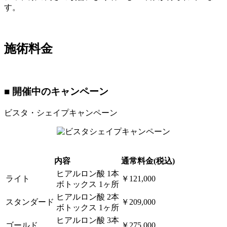
す。
施術料金
■ 開催中のキャンペーン
ビスタ・シェイプキャンペーン
内容
通常料金(税込)
ヒアルロン酸 1本
ライト
￥121,000
ボトックス 1ヶ所
ヒアルロン酸 2本
スタンダード
￥209,000
ボトックス 1ヶ所
ヒアルロン酸 3本
ゴールド
￥275,000