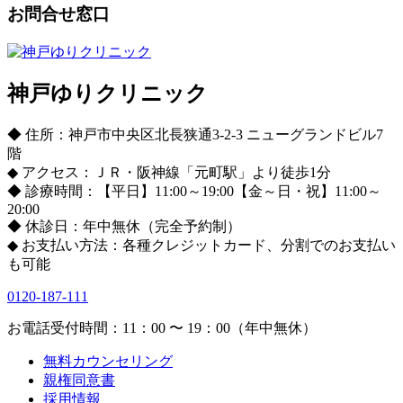
お問合せ窓口
神戸ゆりクリニック
◆ 住所：神戸市中央区北長狭通3-2-3 ニューグランドビル7
階
◆ アクセス：ＪＲ・阪神線「元町駅」より徒歩1分
◆ 診療時間：【平日】11:00～19:00【金～日・祝】11:00～
20:00
◆ 休診日：年中無休（完全予約制）
◆ お支払い方法：各種クレジットカード、分割でのお支払い
も可能
0120-187-111
お電話受付時間：11：00 〜 19：00（年中無休）
無料カウンセリング
親権同意書
採用情報