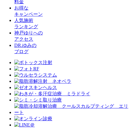
料金
お得な
キャンペーン
人気施術
ランキング
神戸ゆりへの
アクセス
DR.ゆみの
ブログ