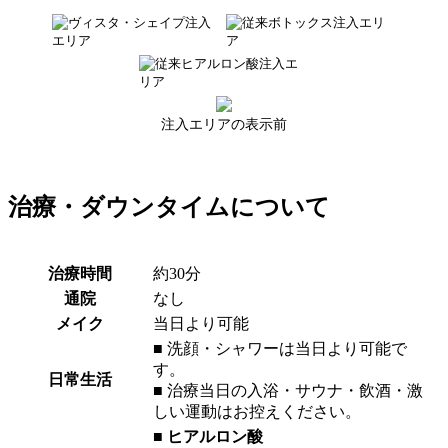
注入エリアの表示前
治療・ダウンタイムについて
治療時間
約30分
通院
なし
メイク
当日より可能
■ 洗顔・シャワーは当日より可能で
す。
日常生活
■ 治療当日の入浴・サウナ・飲酒・激
しい運動はお控えください。
■ ヒアルロン酸