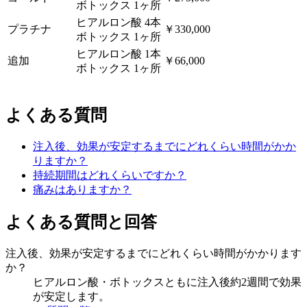
ボトックス 1ヶ所
ヒアルロン酸 4本
プラチナ
￥330,000
ボトックス 1ヶ所
ヒアルロン酸 1本
追加
￥66,000
ボトックス 1ヶ所
よくある質問
注入後、効果が安定するまでにどれくらい時間がかか
りますか？
持続期間はどれくらいですか？
痛みはありますか？
よくある質問と回答
注入後、効果が安定するまでにどれくらい時間がかかります
か？
ヒアルロン酸・ボトックスともに注入後約2週間で効果
が安定します。