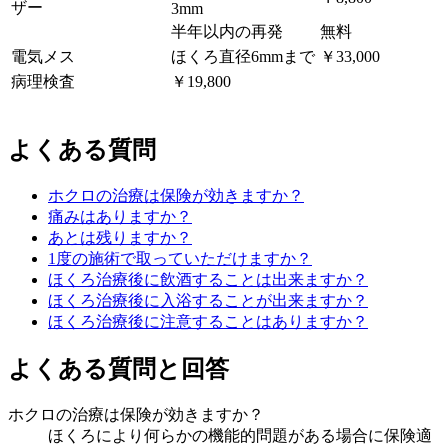
ザー
3mm
半年以内の再発
無料
電気メス
ほくろ直径6mmまで
￥33,000
病理検査
￥19,800
よくある質問
ホクロの治療は保険が効きますか？
痛みはありますか？
あとは残りますか？
1度の施術で取っていただけますか？
ほくろ治療後に飲酒することは出来ますか？
ほくろ治療後に入浴することが出来ますか？
ほくろ治療後に注意することはありますか？
よくある質問と回答
ホクロの治療は保険が効きますか？
ほくろにより何らかの機能的問題がある場合に保険適