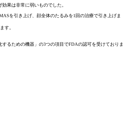
げ効果は非常に弱いものでした。
MASを引き上げ、顔全体のたるみを1回の治療で引き上げま
げます。
層を視覚化するための機器」の3つの項目でFDAの認可を受けておりま