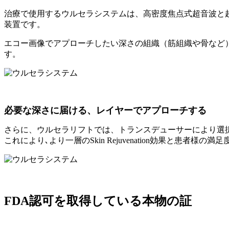
治療で使用するウルセラシステムは、高密度焦点式超音波と
装置です。
エコー画像でアプローチしたい深さの組織（筋組織や骨など
す。
必要な深さに届ける、レイヤーでアプローチする
さらに、ウルセラリフトでは、トランスデューサーにより選択された
これにより､より一層のSkin Rejuvenation効果と患者様の
FDA認可を取得している本物の証