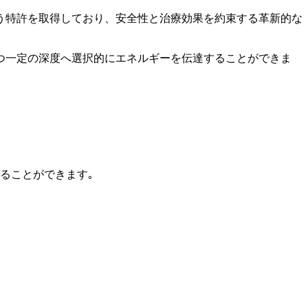
う特許を取得しており、安全性と治療効果を約束する革新的な
つ一定の深度へ選択的にエネルギーを伝達することができま
することができます｡