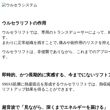
ウルセラリフトの作用
ウルセラリフトでは、専用のトランスデューサーによって、約 
す。
まわりに正常組織を残すことで､痛みや副作用のリスクを抑え
ウルセラリフトは、非侵襲でありながら、これまでのアプロ
す。
即時的、かつ長期的に実感する、今までにないリフト
SMAS筋層に熱凝固点を形成するウルセラリフトでは、熱収
リフトアップ効果を得ることができます。
超音波で「見ながら、深くまでエネルギーを届ける」