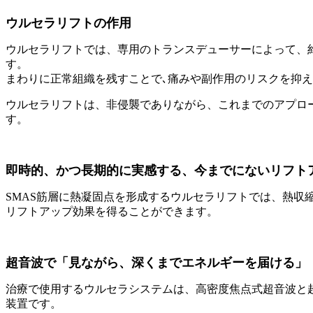
ウルセラリフトの作用
ウルセラリフトでは、専用のトランスデューサーによって、約 
す。
まわりに正常組織を残すことで､痛みや副作用のリスクを抑え
ウルセラリフトは、非侵襲でありながら、これまでのアプロ
す。
即時的、かつ長期的に実感する、今までにないリフト
SMAS筋層に熱凝固点を形成するウルセラリフトでは、熱収
リフトアップ効果を得ることができます。
超音波で「見ながら、深くまでエネルギーを届ける」
治療で使用するウルセラシステムは、高密度焦点式超音波と
装置です。