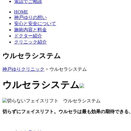
電話でご相談
HOME
神戸ゆりの想い
安心と安全について
施術内容と料金
ドクター紹介
クリニック紹介
ウルセラシステム
神戸ゆりクリニック
>
ウルセラシステム
ウルセラシステム
切らずにフェイスリフト。ウルセラは最も効果の期待できる