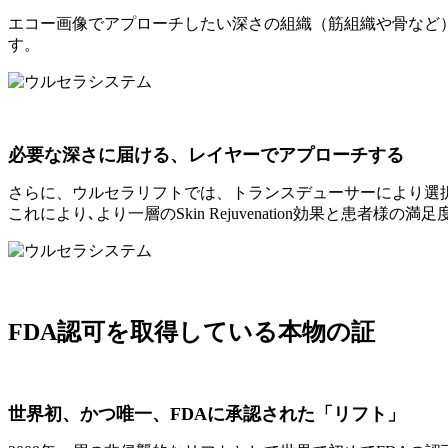
エコー画像でアプローチしたい深さの組織（筋組織や骨など
す。
必要な深さに届ける、レイヤーでアプローチする
さらに、ウルセラリフトでは、トランスデューサーにより選択された
これにより､より一層のSkin Rejuvenation効果と患者様の
FDA認可を取得している本物の証
世界初、かつ唯一、FDAに承認された「リフト」