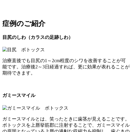
症例のご紹介
目尻のしわ（カラスの足跡しわ）
治療直後でも目尻の1～2cm程度のシワを改善することが可
能です。治療後2～3日経過すれば、更に効果が表れることが
期待できます。
ガミースマイル
ガミースマイルとは、笑ったときに歯茎が見えることです。
ボトックスを上唇挙筋郡に注射することで、ガミースマイル
の原因となっている上唇の過剰な収縮力を抑制し、歯ぐきの