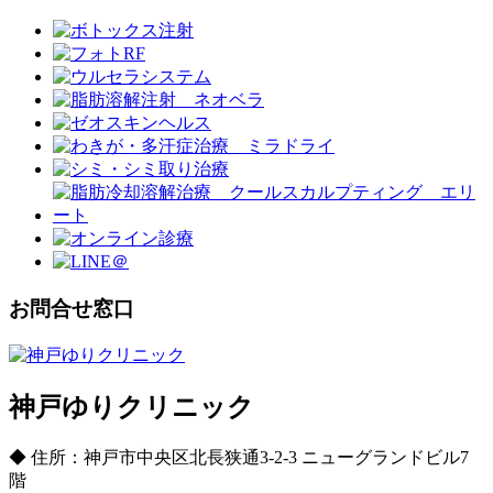
お問合せ窓口
神戸ゆりクリニック
◆ 住所：神戸市中央区北長狭通3-2-3 ニューグランドビル7
階