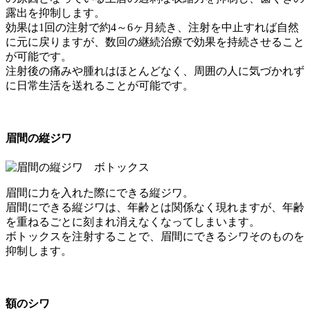
露出を抑制します。
効果は1回の注射で約4～6ヶ月続き、注射を中止すれば自然
に元に戻りますが、数回の継続治療で効果を持続させること
が可能です。
注射後の痛みや腫れはほとんどなく、周囲の人に気づかれず
に日常生活を送れることが可能です。
眉間の縦ジワ
眉間に力を入れた際にできる縦ジワ。
眉間にできる縦ジワは、年齢とは関係なく現れますが、年齢
を重ねるごとに刻まれ消えなくなってしまいます。
ボトックスを注射することで、眉間にできるシワそのものを
抑制します。
額のシワ