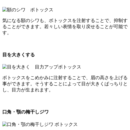
気になる額のシワも、ボトックスを注射することで、抑制す
ることができます。若々しい表情を取り戻せることが可能で
す。
目を大きくする
ボトックスをこめかみに注射することで、眉の高さを上げる
事ができます。そうすることによって目が大きくぱっちりと
し、目力が生まれます。
口角・顎の梅干しジワ