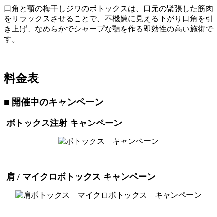
口角と顎の梅干しジワのボトックスは、口元の緊張した筋肉
をリラックスさせることで、不機嫌に見える下がり口角を引
き上げ、なめらかでシャープな顎を作る即効性の高い施術で
す。
料金表
■ 開催中のキャンペーン
ボトックス注射 キャンペーン
肩 / マイクロボトックス キャンペーン