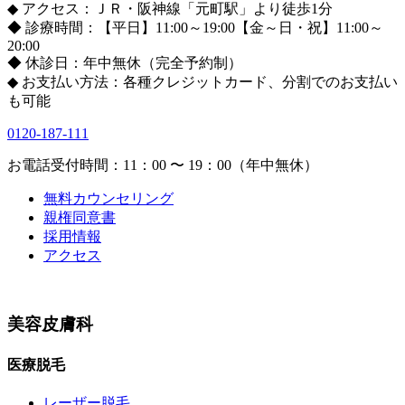
◆ アクセス：ＪＲ・阪神線「元町駅」より徒歩1分
◆ 診療時間：【平日】11:00～19:00【金～日・祝】11:00～
20:00
◆ 休診日：年中無休（完全予約制）
◆ お支払い方法：各種クレジットカード、分割でのお支払い
も可能
0120-187-111
お電話受付時間：11：00 〜 19：00（年中無休）
無料カウンセリング
親権同意書
採用情報
アクセス
美容皮膚科
医療脱毛
レーザー脱毛