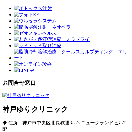
お問合せ窓口
神戸ゆりクリニック
◆ 住所：神戸市中央区北長狭通3-2-3 ニューグランドビル7
階