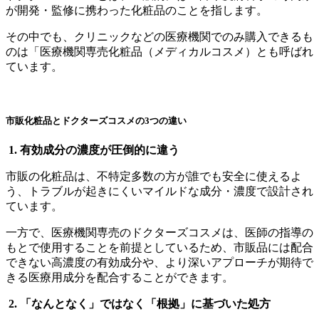
が開発・監修に携わった化粧品のことを指します。
その中でも、クリニックなどの医療機関でのみ購入できるも
のは「医療機関専売化粧品（メディカルコスメ）とも呼ばれ
ています。
市販化粧品とドクターズコスメの3つの違い
1. 有効成分の濃度が圧倒的に違う
市販の化粧品は、不特定多数の方が誰でも安全に使えるよ
う、トラブルが起きにくいマイルドな成分・濃度で設計され
ています。
一方で、医療機関専売のドクターズコスメは、医師の指導の
もとで使用することを前提としているため、市販品には配合
できない高濃度の有効成分や、より深いアプローチが期待で
きる医療用成分を配合することができます。
2. 「なんとなく」ではなく「根拠」に基づいた処方