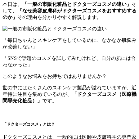
本日は、
「一般の市販化粧品とドクターズコスメの違い」
そ
して、
「なぜ美容皮膚科がドクターズコスメをおすすめする
のか」
その理由を分かりやすく解説します。
「毎日ちゃんとスキンケアをしているのに、なかなか肌悩み
が改善しない」
「SNSで話題のコスメを試してみたけれど、自分の肌には合
わなかった」
このようなお悩みをお持ちではありませんか？
世の中にはたくさんのスキンケア製品が溢れていますが、近
年特に注目を集めているのが、
「ドクターズコスメ（医療機
関専売化粧品）」
です。
「ドクターズコスメ」とは？
ドクターズコスメとは、一般的には医師や皮膚科学の専門家