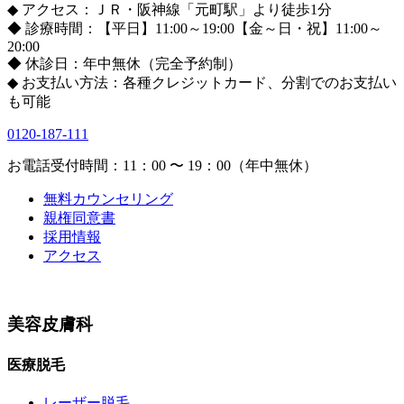
◆ アクセス：ＪＲ・阪神線「元町駅」より徒歩1分
◆ 診療時間：【平日】11:00～19:00【金～日・祝】11:00～
20:00
◆ 休診日：年中無休（完全予約制）
◆ お支払い方法：各種クレジットカード、分割でのお支払い
も可能
0120-187-111
お電話受付時間：11：00 〜 19：00（年中無休）
無料カウンセリング
親権同意書
採用情報
アクセス
美容皮膚科
医療脱毛
レーザー脱毛