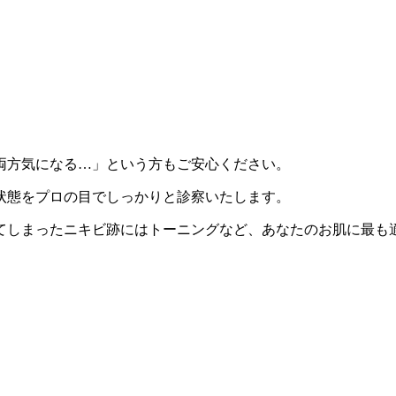
両方気になる…」という方もご安心ください。
状態をプロの目でしっかりと診察いたします。
てしまったニキビ跡にはトーニングなど、あなたのお肌に最も