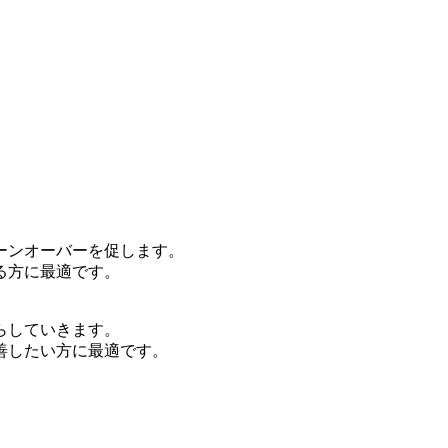
ーンオーバーを促します。
る方に最適です。
らしていきます。
善したい方に最適です。