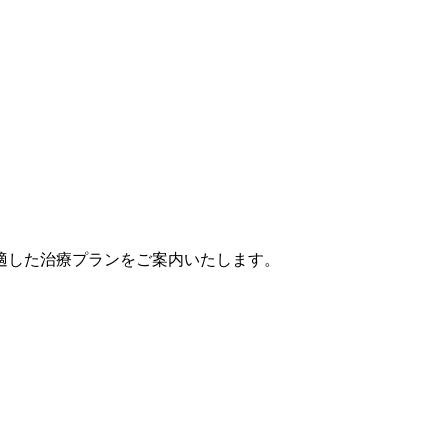
適した治療プランをご案内いたします。