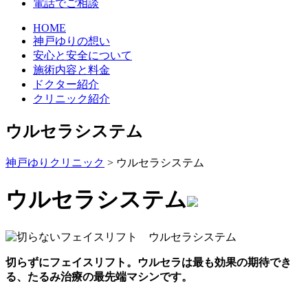
電話でご相談
HOME
神戸ゆりの想い
安心と安全について
施術内容と料金
ドクター紹介
クリニック紹介
ウルセラシステム
神戸ゆりクリニック
>
ウルセラシステム
ウルセラシステム
切らずにフェイスリフト。ウルセラは最も効果の期待でき
る、たるみ治療の最先端マシンです。