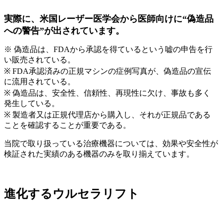
実際に、米国レーザー医学会から医師向けに“偽造品
への警告”が出されています。
※ 偽造品は、FDAから承認を得ているという嘘の申告を行
い販売されている。
※ FDA承認済みの正規マシンの症例写真が、偽造品の宣伝
に流用されている。
※ 偽造品は、安全性、信頼性、再現性に欠け、事故も多く
発生している。
※ 製造者又は正規代理店から購入し、それが正規品である
ことを確認することが重要である。
当院で取り扱っている治療機器については、効果や安全性が
検証された実績のある機器のみを取り揃えています。
進化するウルセラリフト