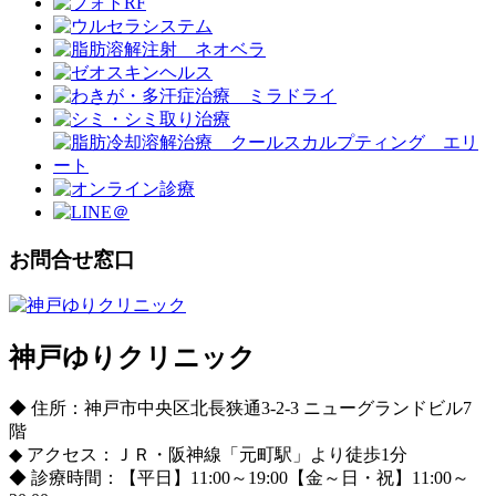
お問合せ窓口
神戸ゆりクリニック
◆ 住所：神戸市中央区北長狭通3-2-3 ニューグランドビル7
階
◆ アクセス：ＪＲ・阪神線「元町駅」より徒歩1分
◆ 診療時間：【平日】11:00～19:00【金～日・祝】11:00～