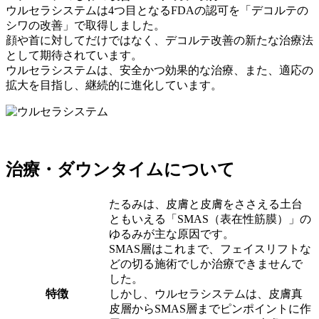
ウルセラシステムは4つ目となるFDAの認可を「デコルテの
シワの改善」で取得しました。
顔や首に対してだけではなく、デコルテ改善の新たな治療法
として期待されています。
ウルセラシステムは、安全かつ効果的な治療、また、適応の
拡大を目指し、継続的に進化しています。
治療・ダウンタイムについて
たるみは、皮膚と皮膚をささえる土台
ともいえる「SMAS（表在性筋膜）」の
ゆるみが主な原因です。
SMAS層はこれまで、フェイスリフトな
どの切る施術でしか治療できませんで
した。
特徴
しかし、ウルセラシステムは、皮膚真
皮層からSMAS層までピンポイントに作