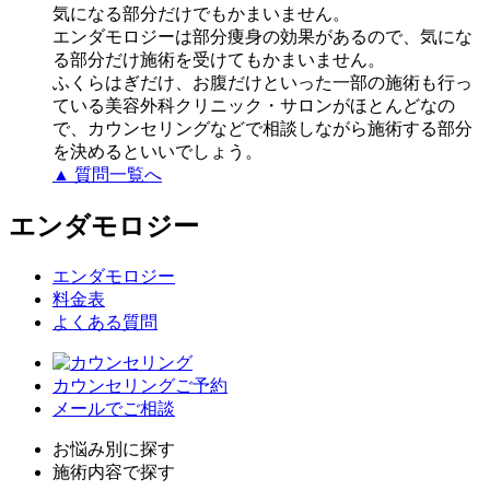
気になる部分だけでもかまいません。
エンダモロジーは部分痩身の効果があるので、気にな
る部分だけ施術を受けてもかまいません。
ふくらはぎだけ、お腹だけといった一部の施術も行っ
ている美容外科クリニック・サロンがほとんどなの
で、カウンセリングなどで相談しながら施術する部分
を決めるといいでしょう。
▲ 質問一覧へ
エンダモロジー
エンダモロジー
料金表
よくある質問
カウンセリングご予約
メールでご相談
お悩み別に探す
施術内容で探す