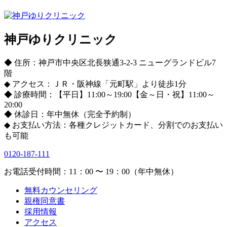
神戸ゆりクリニック
◆ 住所：神戸市中央区北長狭通3-2-3 ニューグランドビル7
階
◆ アクセス：ＪＲ・阪神線「元町駅」より徒歩1分
◆ 診療時間：【平日】11:00～19:00【金～日・祝】11:00～
20:00
◆ 休診日：年中無休（完全予約制）
◆ お支払い方法：各種クレジットカード、分割でのお支払い
も可能
0120-187-111
お電話受付時間：11：00 〜 19：00（年中無休）
無料カウンセリング
親権同意書
採用情報
アクセス