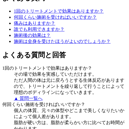
1回のトリートメントで効果はありますか？
何回くらい施術を受ければいいですか？
痛みはありますか？
誰でも利用できますか？
施術後の効果は？
施術は全身を受けたほうがよいのでしょうか？
よくある質問と回答
1回のトリートメントで効果はありますか？
その場で効果を実感していただけます。
ただ人間の体は元に戻ろうとする生体反応があります
ので、トリートメントを繰り返して行うことによって
理想のボディラインになっていきます。
▲ 質問一覧へ
何回くらい施術を受ければいいですか？
個人の体質、元々の体型やどこまで美しくなりたいか
によって個人差があります。
脂肪が硬い方は、脂肪が柔らかい方に比べてお時間が
かかります。