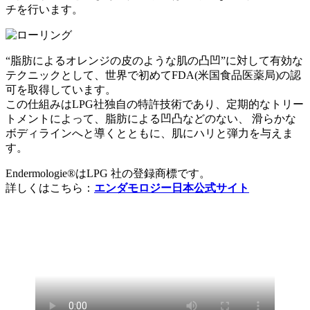
チを行います。
“脂肪によるオレンジの皮のような肌の凸凹”に対して有効な
テクニックとして、世界で初めてFDA(米国食品医薬局)の認
可を取得しています。
この仕組みはLPG社独自の特許技術であり、定期的なトリー
トメントによって、脂肪による凹凸などのない、 滑らかな
ボディラインへと導くとともに、肌にハリと弾力を与えま
す。
Endermologie®はLPG 社の登録商標です。
詳しくはこちら：
エンダモロジー日本公式サイト