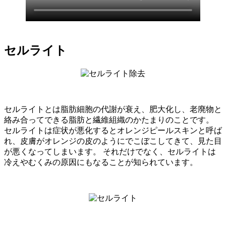
セルライト
セルライトとは脂肪細胞の代謝が衰え、肥大化し、老廃物と
絡み合ってできる脂肪と繊維組織のかたまりのことです。
セルライトは症状が悪化するとオレンジピールスキンと呼ば
れ、皮膚がオレンジの皮のようにでこぼこしてきて、見た目
が悪くなってしまいます。 それだけでなく、セルライトは
冷えやむくみの原因にもなることが知られています。