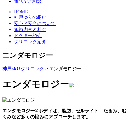
電話でご相談
HOME
神戸ゆりの想い
安心と安全について
施術内容と料金
ドクター紹介
クリニック紹介
エンダモロジー
神戸ゆりクリニック
>
エンダモロジー
エンダモロジー
エンダモロジー®ボディは、脂肪、セルライト、たるみ、む
くみなど多くの悩みにアプローチします。