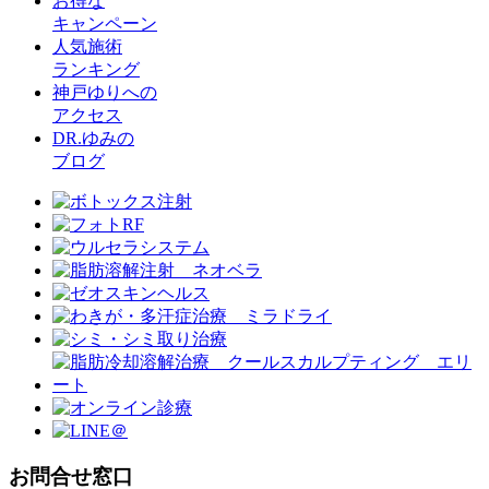
お得な
キャンペーン
人気施術
ランキング
神戸ゆりへの
アクセス
DR.ゆみの
ブログ
お問合せ窓口