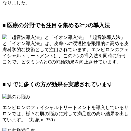
なりました。
■ 医療の分野でも注目を集める2つの導入法
「超音波導入法」
と「イオン導入法」は、皮膚への浸透性を飛躍的に高める皮
膚科学的な技術として注目されています。エンビロンのフェ
イシャルトリートメントは、この2つの導入法を同時に行う
ことで、ビタミンAとCの補給効果を向上させています。
■ すでに多くの方が効果を実感されています
エンビロンのフェイシャルトリートメントを導入しているサ
ロンでは、様々な肌の悩みに対して満足度の高い結果を出し
ています。（対象 n=350）