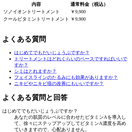
内容
通常料金（税込）
ソノイオントリートメント
￥9,900
クールビタミントリートメント
￥9,900
よくある質問
はじめてでもだいじょうぶですか？
トリートメントはどれくらいのペースですればいいで
すか？
シミはとれますか？
フェイスラインのたるみにも効果がありますか？
ニキビやニキビ痕の改善にもいいですか？
よくある質問と回答
はじめてでもだいじょうぶですか？
あなたの肌質のレベルに合わせたビタミンAを導入し
て、徐々にステップアップしてビタミンA濃度を高め
ていきますので、心配ありません。