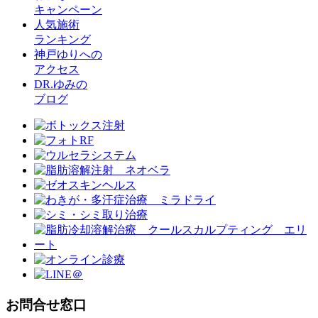
キャンペーン
人気施術
ランキング
神戸ゆりへの
アクセス
DR.ゆみの
ブログ
お問合せ窓口