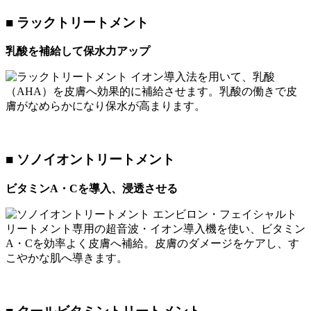
■ ラックトリートメント
乳酸を補給して保水力アップ
イオン導入法を用いて、乳酸
（AHA）を皮膚へ効果的に補給させます。乳酸の働きで皮
膚がなめらかになり保水が高まります。
■ ソノイオントリートメント
ビタミンA・Cを導入、浸透させる
エンビロン・フェイシャルト
リートメント専用の超音波・イオン導入機を使い、ビタミン
A・Cを効率よく皮膚へ補給。皮膚のダメージをケアし、す
こやかな肌へ導きます。