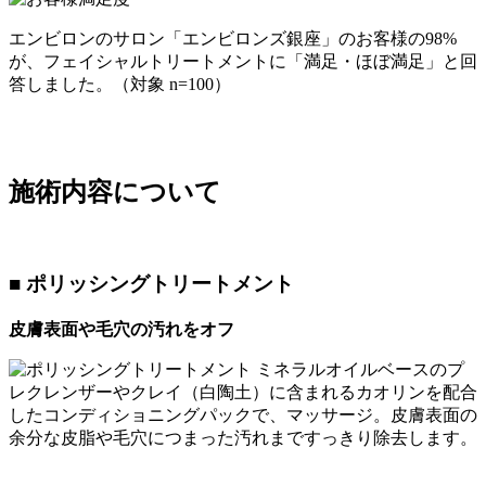
エンビロンのサロン「エンビロンズ銀座」のお客様の98%
が、フェイシャルトリートメントに「満足・ほぼ満足」と回
答しました。（対象 n=100）
施術内容について
■ ポリッシングトリートメント
皮膚表面や毛穴の汚れをオフ
ミネラルオイルベースのプ
レクレンザーやクレイ（白陶土）に含まれるカオリンを配合
したコンディショニングパックで、マッサージ。皮膚表面の
余分な皮脂や毛穴につまった汚れまですっきり除去します。