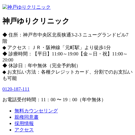
神戸ゆりクリニック
◆ 住所：神戸市中央区北長狭通3-2-3 ニューグランドビル7
階
◆ アクセス：ＪＲ・阪神線「元町駅」より徒歩1分
◆ 診療時間：【平日】11:00～19:00【金～日・祝】11:00～
20:00
◆ 休診日：年中無休（完全予約制）
◆ お支払い方法：各種クレジットカード、分割でのお支払い
も可能
0120-187-111
お電話受付時間：11：00 〜 19：00（年中無休）
無料カウンセリング
親権同意書
採用情報
アクセス