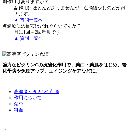
副作用はありますか？
副作用はほとんどありませんが、点滴後少しのどが渇
きます。
▲ 質問一覧へ
点滴療法の目安はどれぐらいですか？
月に1回～2回程度です。
▲ 質問一覧へ
強力なビタミンCの抗酸化作用で、美白・美肌をはじめ、老
化予防や免疫アップ、エイジングケアなどに。
高濃度ビタミンC点滴
作用について
禁忌
料金