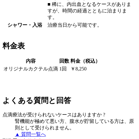
■ 稀に、内出血となるケースがありま
すが、時間の経過とともに治まりま
す。
シャワー・入浴
治療当日から可能です。
料金表
内容
回数
料金（税込）
オリジナルカクテル点滴
1回
￥8,250
よくある質問と回答
点滴療法が受けられないケースはありますか ?
腎機能が極めて悪い方、腹水が貯留している方は、原
則として受けられません。
▲ 質問一覧へ