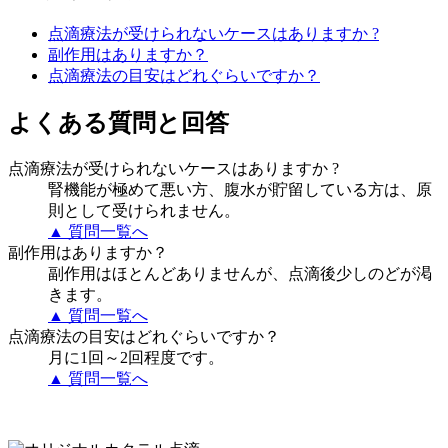
点滴療法が受けられないケースはありますか ?
副作用はありますか？
点滴療法の目安はどれぐらいですか？
よくある質問と回答
点滴療法が受けられないケースはありますか ?
腎機能が極めて悪い方、腹水が貯留している方は、原
則として受けられません。
▲ 質問一覧へ
副作用はありますか？
副作用はほとんどありませんが、点滴後少しのどが渇
きます。
▲ 質問一覧へ
点滴療法の目安はどれぐらいですか？
月に1回～2回程度です。
▲ 質問一覧へ