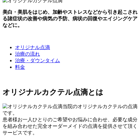
美白・美肌をはじめ、加齢やストレスなどから引き起こされ
る諸症状の改善や病気の予防、病状の回復やエイジングケア
などに。
オリジナル点滴
治療の流れ
治療・ダウンタイム
料金
オリジナルカクテル点滴とは
当院のオリジナルカクテルの点滴
です。
患者様お一人ひとりのご希望やお悩みに合わせ、必要な成分
を組み合わせた完全オーダーメイドの点滴を提供させて頂く
サービスです。