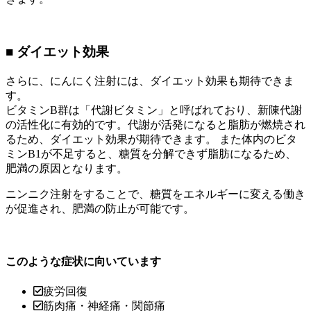
■ ダイエット効果
さらに、にんにく注射には、ダイエット効果も期待できま
す。
ビタミンB群は「代謝ビタミン」と呼ばれており、新陳代謝
の活性化に有効的です。代謝が活発になると脂肪が燃焼され
るため、ダイエット効果が期待できます。 また体内のビタ
ミンB1が不足すると、糖質を分解できず脂肪になるため、
肥満の原因となります。
ニンニク注射をすることで、糖質をエネルギーに変える働き
が促進され、肥満の防止が可能です。
このような症状に向いています
疲労回復
筋肉痛・神経痛・関節痛