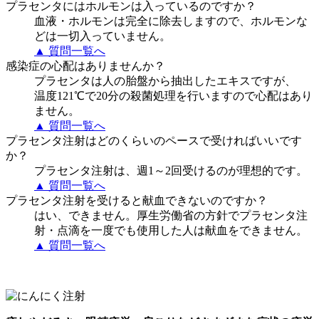
プラセンタにはホルモンは入っているのですか？
血液・ホルモンは完全に除去しますので、ホルモンな
どは一切入っていません。
▲ 質問一覧へ
感染症の心配はありませんか？
プラセンタは人の胎盤から抽出したエキスですが、
温度121℃で20分の殺菌処理を行いますので心配はあり
ません。
▲ 質問一覧へ
プラセンタ注射はどのくらいのペースで受ければいいです
か？
プラセンタ注射は、週1～2回受けるのが理想的です。
▲ 質問一覧へ
プラセンタ注射を受けると献血できないのですか？
はい、できません。厚生労働省の方針でプラセンタ注
射・点滴を一度でも使用した人は献血をできません。
▲ 質問一覧へ