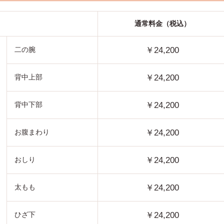
通常料金（税込）
￥24,200
二の腕
￥24,200
背中上部
￥24,200
背中下部
￥24,200
お腹まわり
￥24,200
おしり
￥24,200
太もも
￥24,200
ひざ下