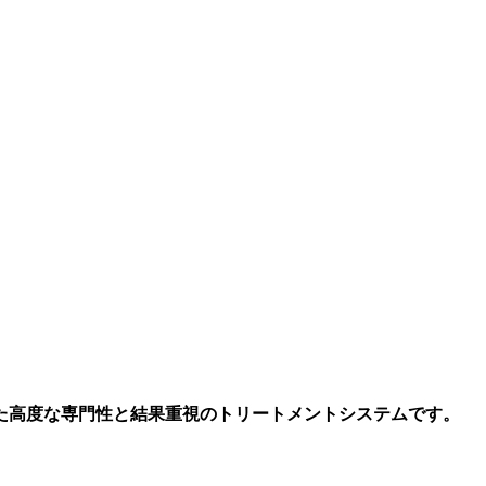
た高度な専門性と結果重視のトリートメントシステムです。