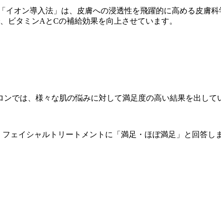
「イオン導入法」は、皮膚への浸透性を飛躍的に高める皮膚科
、ビタミンAとCの補給効果を向上させています。
ンでは、様々な肌の悩みに対して満足度の高い結果を出しています
フェイシャルトリートメントに「満足・ほぼ満足」と回答しました