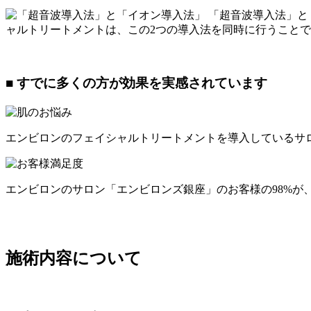
「超音波導入法」と
ャルトリートメントは、この2つの導入法を同時に行うことで
■ すでに多くの方が効果を実感されています
エンビロンのフェイシャルトリートメントを導入しているサロ
エンビロンのサロン「エンビロンズ銀座」のお客様の98%が、
施術内容について