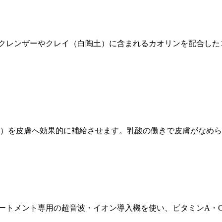
クレンザーやクレイ（白陶土）に含まれるカオリンを配合した
A）を皮膚へ効果的に補給させます。乳酸の働きで皮膚がなめ
ートメント専用の超音波・イオン導入機を使い、ビタミンA・