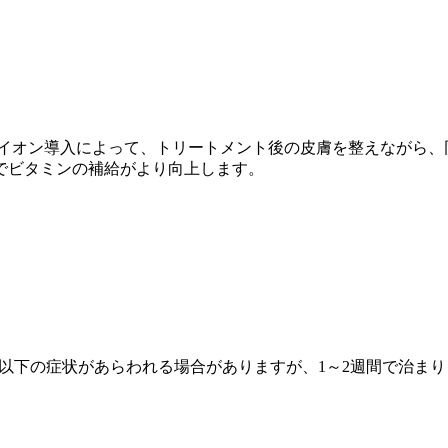
イオン導入によって、トリートメント後の皮膚を整えながら、
でビタミンの補給がより向上します。
以下の症状があらわれる場合がありますが、1～2週間で治まり