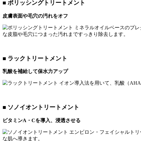
■ ポリッシングトリートメント
皮膚表面や毛穴の汚れをオフ
ミネラルオイルベースのプレ
な皮脂や毛穴につまった汚れまですっきり除去します。
■ ラックトリートメント
乳酸を補給して保水力アップ
イオン導入法を用いて、乳酸（AH
■ ソノイオントリートメント
ビタミンA・Cを導入、浸透させる
エンビロン・フェイシャルトリ
な肌へ導きます。