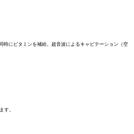
同時にビタミンを補給。超音波によるキャビテーション（空
ます。