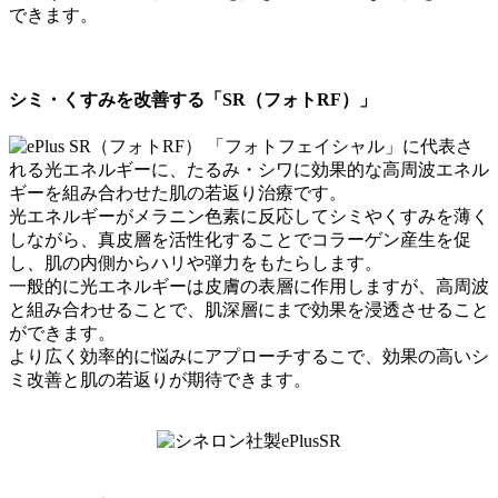
できます。
シミ・くすみを改善する「SR（フォトRF）」
「フォトフェイシャル」に代表さ
れる光エネルギーに、たるみ・シワに効果的な高周波エネル
ギーを組み合わせた肌の若返り治療です。
光エネルギーがメラニン色素に反応してシミやくすみを薄く
しながら、真皮層を活性化することでコラーゲン産生を促
し、肌の内側からハリや弾力をもたらします。
一般的に光エネルギーは皮膚の表層に作用しますが、高周波
と組み合わせることで、肌深層にまで効果を浸透させること
ができます。
より広く効率的に悩みにアプローチするこで、効果の高いシ
ミ改善と肌の若返りが期待できます。