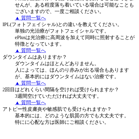
せんが、ある程度落ち着いている場合は可能なことも
ございますので、一度ご相談ください。
▲ 質問一覧へ
IPL(フォトフェイシャル)との違いを教えてください。
単独の光治療がフォトフェイシャルです。
ePlusは光治療に高周波を加えて同時に照射することが
特徴となっています。
▲ 質問一覧へ
ダウンタイムはありますか？
ダウンタイムはほとんどありません。
人によっては、ほんのり赤みが出る場合もあります
が、基本的にはダウンタイムはない治療です。
▲ 質問一覧へ
2回目はどれくらい間隔を空ければ受けられますか？
3週間空けていただければ大丈夫です。
▲ 質問一覧へ
アトピー性皮膚炎や敏感肌でも受けられますか？
基本的には、どのような肌質の方でも大丈夫です。
特にに心配な方は医師にご相談ください。