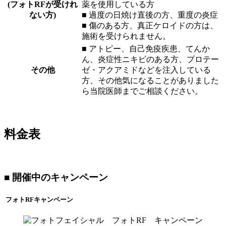
(フォトRFが受けれ
薬を使用している方
ない方)
■ 過度の日焼け直後の方、重度の炎症
■ 傷のある方、真正ケロイドの方は、
施術を受けられません。
■ アトピー、自己免疫疾患、てんか
ん、炎症性ニキビのある方、プロテー
その他
ゼ・アクアミドなどを注入している
方、その他気になることがありました
ら当院医師までご相談ください。
料金表
■ 開催中のキャンペーン
フォトRFキャンペーン