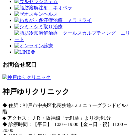
お問合せ窓口
神戸ゆりクリニック
◆ 住所：神戸市中央区北長狭通3-2-3 ニューグランドビル7
階
◆ アクセス：ＪＲ・阪神線「元町駅」より徒歩1分
◆ 診療時間：【平日】11:00～19:00【金～日・祝】11:00～
20:00