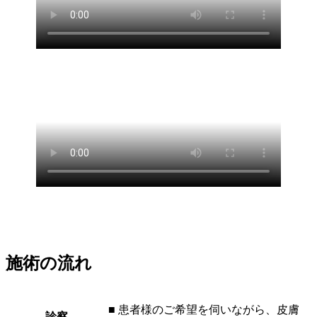
施術の流れ
■ 患者様のご希望を伺いながら、皮膚
診察