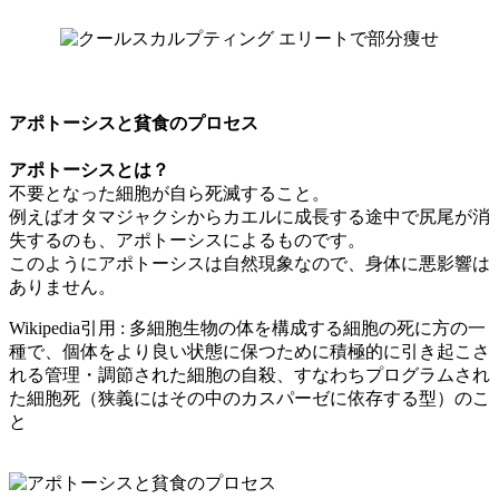
アポトーシスと貧食のプロセス
アポトーシスとは？
不要となった細胞が自ら死滅すること。
例えばオタマジャクシからカエルに成長する途中で尻尾が消
失するのも、アポトーシスによるものです。
このようにアポトーシスは自然現象なので、身体に悪影響は
ありません。
Wikipedia引用 : 多細胞生物の体を構成する細胞の死に方の一
種で、個体をより良い状態に保つために積極的に引き起こさ
れる管理・調節された細胞の自殺、すなわちプログラムされ
た細胞死（狭義にはその中のカスパーゼに依存する型）のこ
と