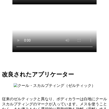
改良されたアプリケーター
従来のゼルティックと異なり、ボディカラーは白地にクール
スカルプティングのマークが入っています。メスを使うこと