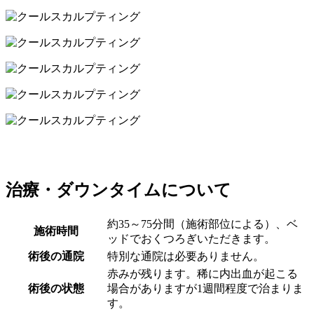
治療・ダウンタイムについて
約35～75分間（施術部位による）、ベ
施術時間
ッドでおくつろぎいただきます。
術後の通院
特別な通院は必要ありません。
赤みが残ります。稀に内出血が起こる
術後の状態
場合がありますが1週間程度で治まりま
す。