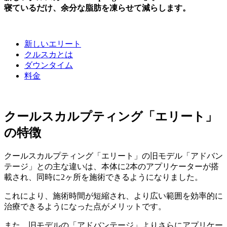
寝ているだけ、余分な脂肪を凍らせて減らします。
新しいエリート
クルスカとは
ダウンタイム
料金
クールスカルプティング「エリート」
の特徴
クールスカルプティング「エリート」の旧モデル「アドバン
テージ」との主な違いは、本体に2本のアプリケーターが搭
載され、同時に2ヶ所を施術できるようになりました。
これにより、施術時間が短縮され、より広い範囲を効率的に
治療できるようになった点がメリットです。
また、旧モデルの「アドバンテージ」よりさらにアプリケー