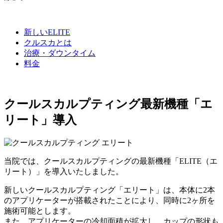
新しいELITE
クルスカとは
治療・ダウンタイム
料金
クールスカルプティング最新機種「エ
リート」導入
当院では、クールスカルプティングの最新機種「ELITE（エ
リート）」を導入いたしました。
新しいクールスカルプティング「エリート」は、本体に2本
のアプリケーターが搭載されたことにより、同時に2ヶ所を
施術可能とします。
また、アプリケーターの冷却面積が拡大し、カップの形状も