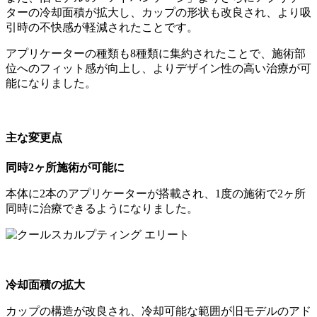
ターの冷却面積が拡大し、カップの形状も改良され、より吸
引時の不快感が軽減されたことです。
アプリケーターの種類も8種類に集約されたことで、施術部
位へのフィット感が向上し、よりデザイン性の高い治療が可
能になりました。
主な変更点
同時2ヶ所施術が可能に
本体に2本のアプリケーターが搭載され、1度の施術で2ヶ所
同時に治療できるようになりました。
冷却面積の拡大
カップの構造が改良され、冷却可能な範囲が旧モデルのアド