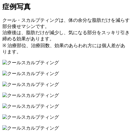
症例写真
クール・スカルプティングは、体の余分な脂肪だけを減らす
部分痩せマシンです。
治療後は、脂肪だけが減少し、気になる部分をスッキリ引き
締める効果があります。
※ 治療部位、治療回数、効果のあらわれ方には個人差があ
ります。