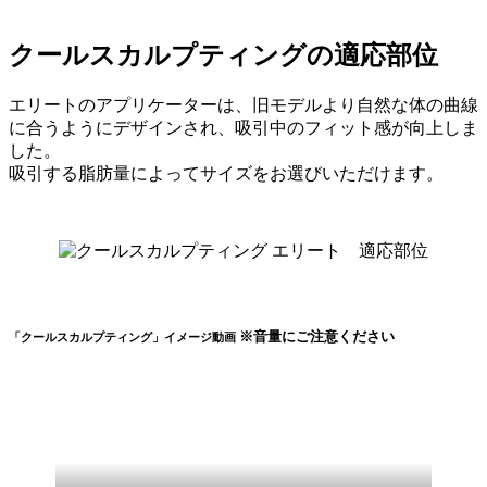
クールスカルプティングの適応部位
エリートのアプリケーターは、旧モデルより自然な体の曲線
に合うようにデザインされ、吸引中のフィット感が向上しま
した。
吸引する脂肪量によってサイズをお選びいただけます。
※音量にご注意ください
「クールスカルプティング」イメージ動画