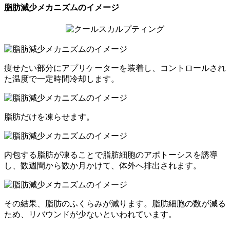
脂肪減少メカニズムのイメージ
痩せたい部分にアプリケーターを装着し、コントロールされ
た温度で一定時間冷却します。
脂肪だけを凍らせます。
内包する脂肪が凍ることで脂肪細胞のアポトーシスを誘導
し、数週間から数か月かけて、体外へ排出されます。
その結果、脂肪のふくらみが減ります。脂肪細胞の数が減る
ため、リバウンドが少ないといわれています。