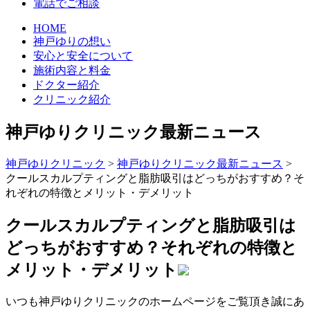
電話でご相談
HOME
神戸ゆりの想い
安心と安全について
施術内容と料金
ドクター紹介
クリニック紹介
神戸ゆりクリニック最新ニュース
神戸ゆりクリニック
>
神戸ゆりクリニック最新ニュース
>
クールスカルプティングと脂肪吸引はどっちがおすすめ？そ
れぞれの特徴とメリット・デメリット
クールスカルプティングと脂肪吸引は
どっちがおすすめ？それぞれの特徴と
メリット・デメリット
いつも神戸ゆりクリニックのホームページをご覧頂き誠にあ