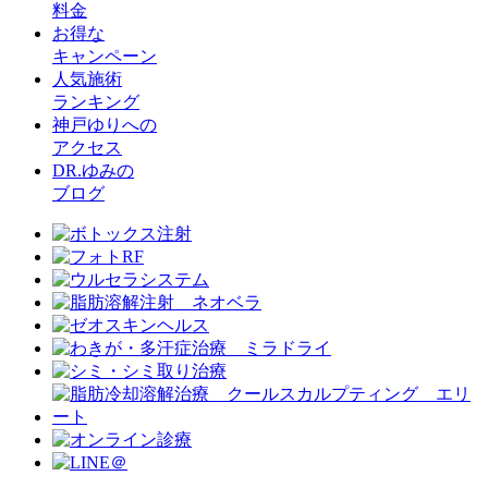
料金
お得な
キャンペーン
人気施術
ランキング
神戸ゆりへの
アクセス
DR.ゆみの
ブログ