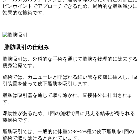
ピンポイントでアプローチできるため、局所的な脂肪減少に
効果的な施術です。
脂肪吸引の仕組み
脂肪吸引は、外科的な手術を通じて脂肪を物理的に除去する
痩身治療です。
施術では、カニューレと呼ばれる細い管を皮膚に挿入し、吸
引装置を使って皮下脂肪を吸引します。
脂肪は吸引器を通じて取り除かれ、直接体外に排出されま
す。
即効性があるため、1回の施術で目に見える結果が得られる
痩身術です。
脂肪吸引では、一般的に体重の3〜5%程の皮下脂肪を1回の
施術で取り除けるとされています。