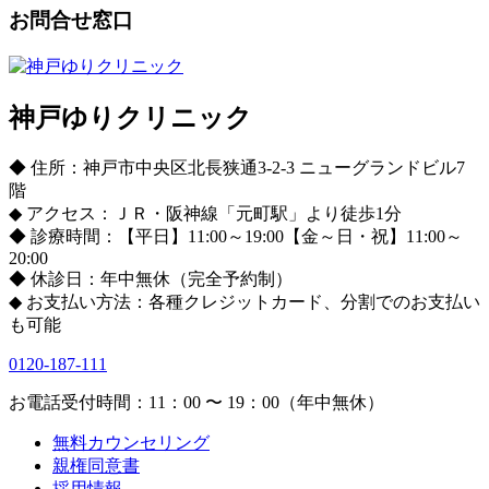
お問合せ窓口
神戸ゆりクリニック
◆ 住所：神戸市中央区北長狭通3-2-3 ニューグランドビル7
階
◆ アクセス：ＪＲ・阪神線「元町駅」より徒歩1分
◆ 診療時間：【平日】11:00～19:00【金～日・祝】11:00～
20:00
◆ 休診日：年中無休（完全予約制）
◆ お支払い方法：各種クレジットカード、分割でのお支払い
も可能
0120-187-111
お電話受付時間：11：00 〜 19：00（年中無休）
無料カウンセリング
親権同意書
採用情報