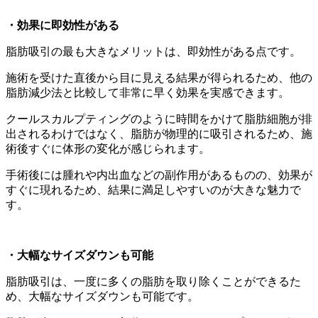
・効果に即効性がある
脂肪吸引の最も大きなメリットは、即効性がある点です。
施術を受けた直後から目に見える結果が得られるため、他の
脂肪減少法と比較して非常に早く効果を実感できます。
クールスカルプティングのように時間をかけて脂肪細胞が排
出されるわけではなく、脂肪が物理的に吸引されるため、施
術後すぐに体形の変化が感じられます。
手術後には腫れや内出血などの副作用があるものの、効果が
すぐに現れるため、結果に満足しやすいのが大きな魅力で
す。
・大幅なサイズダウンも可能
脂肪吸引は、一度に多くの脂肪を取り除くことができるた
め、大幅なサイズダウンも可能です。