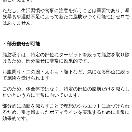
ただし、生活習慣や食事に注意を払うことは重要であり、暴
飲暴食や運動不足によって新たに脂肪がつく可能性はゼロで
はありません。
・部分痩せが可能
脂肪吸引は、特定の部位にターゲットを絞って脂肪を取り除
けるため、部分痩せに非常に効果的です。
お腹周り・二の腕・太もも・顎下など、気になる部位に絞っ
て施術を受けられます。
このため、体全体ではなく、特定の部位の脂肪だけを減らし
たいという方に非常に向いています。
部分的に脂肪を減らすことで理想のシルエットに近づけられ
るため、引き締まったボディラインを実現するために非常に
効果的です。