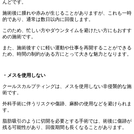
んどです。
施術後に腫れや赤みが生じることがありますが、これも一時
的であり、通常は数日以内に回復します。
このため、忙しい方やダウンタイムを避けたい方にもおすす
めの施術です。
また、施術後すぐに軽い運動や仕事を再開することができる
ため、時間の制約がある方にとって大きな魅力となります。
・メスを使用しない
クールスカルプティングは、メスを使用しない非侵襲的な施
術です。
外科手術に伴うリスクや傷跡、麻酔の使用などを避けられま
す。
脂肪吸引のように切開を必要とする手術では、術後に傷跡が
残る可能性があり、回復期間も長くなることがあります。