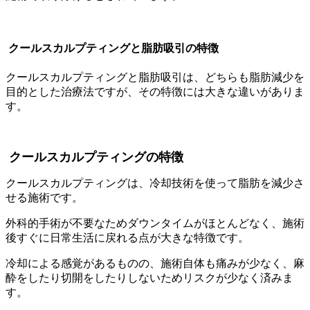
クールスカルプティングと脂肪吸引の特徴
クールスカルプティングと脂肪吸引は、どちらも脂肪減少を
目的とした治療法ですが、その特徴には大きな違いがありま
す。
クールスカルプティングの特徴
クールスカルプティングは、冷却技術を使って脂肪を減少さ
せる施術です。
外科的手術が不要なためダウンタイムがほとんどなく、施術
後すぐに日常生活に戻れる点が大きな特徴です。
冷却による感覚があるものの、施術自体も痛みが少なく、麻
酔をしたり切開をしたりしないためリスクが少なく済みま
す。