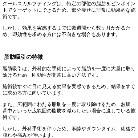
クールスカルプティングは、特定の部位の脂肪をピンポイン
トでターゲットにできるため、部分痩せに非常に効果的な施
術です。
しかし、効果を実感するまでに数週間から数ヶ月かかるた
め、即効性を求める方には不向きな場合もあります。
脂肪吸引の特徴
脂肪吸引は、外科的な手術によって脂肪を一度に大量に取り
除けるため、即効性が非常に高い方法です。
施術後すぐに目に見える効果を実感できるため、結果をすぐ
に求める方に向いています。
また、広範囲にわたる脂肪を一度に取り除けるため、お腹・
背中といった広範囲の脂肪を減らしたい場合に適している施
術です。
しかし、外科手術を伴うため、麻酔やダウンタイム、術後の
腫れや痛みが伴います。