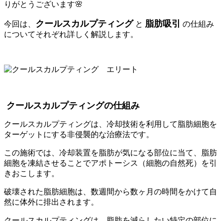
りがとうございます🌸
クールスカルプティング
脂肪吸引
今回は、
と
の仕組み
についてそれぞれ詳しく解説します。
クールスカルプティングの仕組み
クールスカルプティングは、冷却技術を利用して脂肪細胞を
ターゲットにする非侵襲的な治療法です。
この施術では、冷却装置を脂肪が気になる部位に当て、脂肪
細胞を凍結させることでアポトーシス（細胞の自然死）を引
きおこします。
破壊された脂肪細胞は、数週間から数ヶ月の時間をかけて自
然に体外に排出されます。
クールスカルプティングは、脂肪を減らしたい特定の部位に