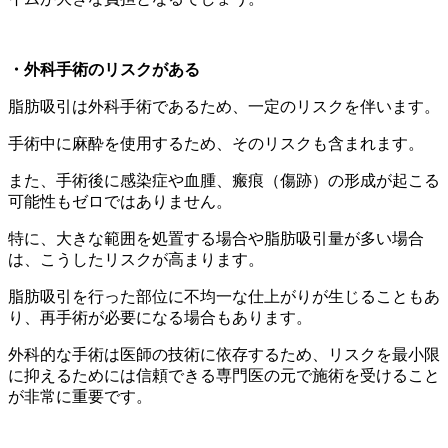
・外科手術のリスクがある
脂肪吸引は外科手術であるため、一定のリスクを伴います。
手術中に麻酔を使用するため、そのリスクも含まれます。
また、手術後に感染症や血腫、瘢痕（傷跡）の形成が起こる
可能性もゼロではありません。
特に、大きな範囲を処置する場合や脂肪吸引量が多い場合
は、こうしたリスクが高まります。
脂肪吸引を行った部位に不均一な仕上がりが生じることもあ
り、再手術が必要になる場合もあります。
外科的な手術は医師の技術に依存するため、リスクを最小限
に抑えるためには信頼できる専門医の元で施術を受けること
が非常に重要です。