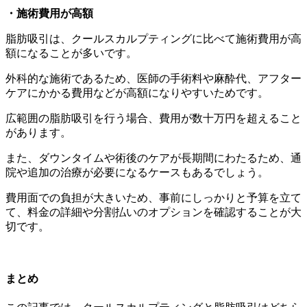
・施術費用が高額
脂肪吸引は、クールスカルプティングに比べて施術費用が高
額になることが多いです。
外科的な施術であるため、医師の手術料や麻酔代、アフター
ケアにかかる費用などが高額になりやすいためです。
広範囲の脂肪吸引を行う場合、費用が数十万円を超えること
があります。
また、ダウンタイムや術後のケアが長期間にわたるため、通
院や追加の治療が必要になるケースもあるでしょう。
費用面での負担が大きいため、事前にしっかりと予算を立て
て、料金の詳細や分割払いのオプションを確認することが大
切です。
まとめ