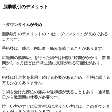
脂肪吸引のデメリット
・ダウンタイムが長め
脂肪吸引のデメリットの1つは、ダウンタイムが長めである
ことです。
手術後は、腫れ・内出血・痛みを感じることがあります。
広範囲の脂肪吸引を行った場合は回復に時間がかかり、数週
間から1ヶ月ほどは日常生活に支障が出る可能性がありま
す。
術後は圧迫衣を着用し続ける必要があるため、不快に感じる
方も少なくありません。
手術を受けた部位の痛みや違和感が残ることもあり、通常数
日から数週間の休養が必要です。
忙しい方やすぐに日常生活に戻りたい方には、このダウンタ
イムが大きな負担となるでしょう。