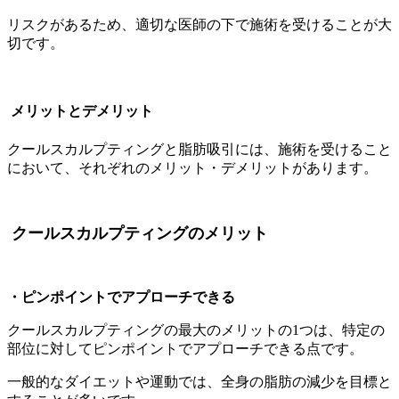
リスクがあるため、適切な医師の下で施術を受けることが大
切です。
メリットとデメリット
クールスカルプティングと脂肪吸引には、施術を受けること
において、それぞれのメリット・デメリットがあります。
クールスカルプティングのメリット
・ピンポイントでアプローチできる
クールスカルプティングの最大のメリットの1つは、特定の
部位に対してピンポイントでアプローチできる点です。
一般的なダイエットや運動では、全身の脂肪の減少を目標と