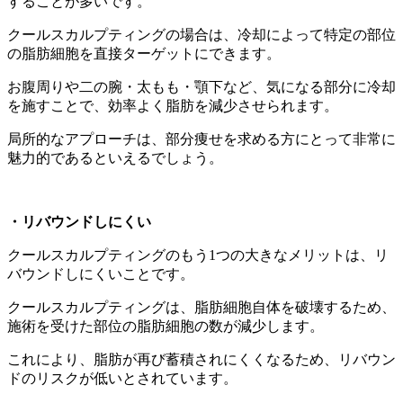
することが多いです。
クールスカルプティングの場合は、冷却によって特定の部位
の脂肪細胞を直接ターゲットにできます。
お腹周りや二の腕・太もも・顎下など、気になる部分に冷却
を施すことで、効率よく脂肪を減少させられます。
局所的なアプローチは、部分痩せを求める方にとって非常に
魅力的であるといえるでしょう。
・リバウンドしにくい
クールスカルプティングのもう1つの大きなメリットは、リ
バウンドしにくいことです。
クールスカルプティングは、脂肪細胞自体を破壊するため、
施術を受けた部位の脂肪細胞の数が減少します。
これにより、脂肪が再び蓄積されにくくなるため、リバウン
ドのリスクが低いとされています。