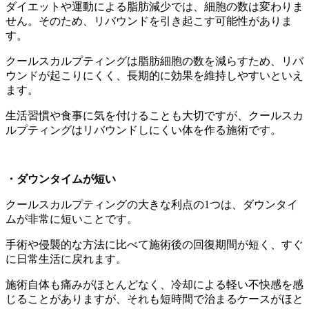
ダイエットや運動による脂肪減少では、細胞の数は変わりま
せん。そのため、リバウンドを引き起こす可能性がありま
す。
クールスカルプティングは脂肪細胞の数を減らすため、リバ
ウンドが起こりにくく、長期的に効果を維持しやすいといえ
ます。
生活習慣や食事に気を付けることも大切ですが、クールスカ
ルプティングはリバウンドしにくい体を作る施術です。
・ダウンタイムが短い
クールスカルプティングの大きな利点の1つは、ダウンタイ
ムが非常に短いことです。
手術や侵襲的な方法に比べて施術後の回復期間が短く、すぐ
に日常生活に戻れます。
施術自体も痛みがほとんどなく、冷却による軽い不快感を感
じることがありますが、それも短時間で治まるケースがほと