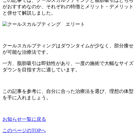
この記事では、クールスカルプティングと脂肪吸引はどちら
がおすすめなのか、それぞれの特徴とメリット・デメリット
と併せて解説しました。
クールスカルプティングはダウンタイムが少なく、部分痩せ
が可能な治療法です。
一方、脂肪吸引は即効性があり、一度の施術で大幅なサイズ
ダウンを目指す方に適しています。
この記事を参考に、自分に合った治療法を選び、理想の体型
を手に入れましょう。
お知らせ一覧に戻る
このページのTOPへ