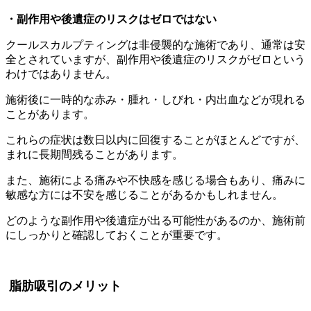
・副作用や後遺症のリスクはゼロではない
クールスカルプティングは非侵襲的な施術であり、通常は安
全とされていますが、副作用や後遺症のリスクがゼロという
わけではありません。
施術後に一時的な赤み・腫れ・しびれ・内出血などが現れる
ことがあります。
これらの症状は数日以内に回復することがほとんどですが、
まれに長期間残ることがあります。
また、施術による痛みや不快感を感じる場合もあり、痛みに
敏感な方には不安を感じることがあるかもしれません。
どのような副作用や後遺症が出る可能性があるのか、施術前
にしっかりと確認しておくことが重要です。
脂肪吸引のメリット