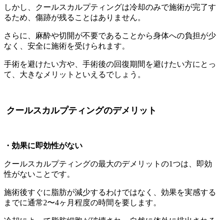
しかし、クールスカルプティングは冷却のみで施術が完了す
るため、傷跡が残ることはありません。
さらに、麻酔や切開が不要であることから身体への負担が少
なく、安全に施術を受けられます。
手術を避けたい方や、手術後の回復期間を避けたい方にとっ
て、大きなメリットといえるでしょう。
クールスカルプティングのデメリット
・効果に即効性がない
クールスカルプティングの最大のデメリットの1つは、即効
性がないことです。
施術後すぐに脂肪が減少するわけではなく、効果を実感する
までに通常2〜4ヶ月程度の時間を要します。