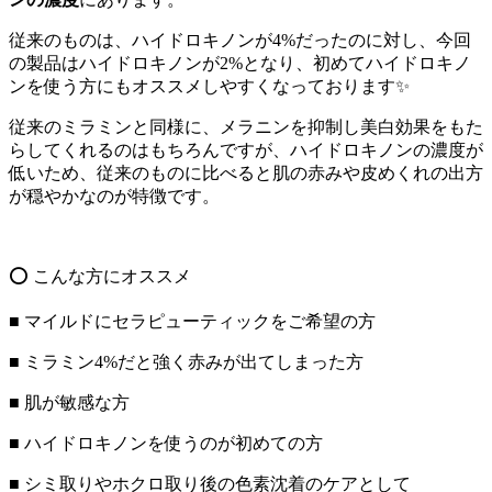
従来のものは、ハイドロキノンが4%だったのに対し、今回
の製品はハイドロキノンが2%となり、初めてハイドロキノ
ンを使う方にもオススメしやすくなっております✨
従来のミラミンと同様に、メラニンを抑制し美白効果をもた
らしてくれるのはもちろんですが、ハイドロキノンの濃度が
低いため、従来のものに比べると肌の赤みや皮めくれの出方
が穏やかなのが特徴です。
️⭕️ こんな方にオススメ
■ マイルドにセラピューティックをご希望の方
■ ミラミン4%だと強く赤みが出てしまった方
■ 肌が敏感な方
■ ハイドロキノンを使うのが初めての方
■ シミ取りやホクロ取り後の色素沈着のケアとして