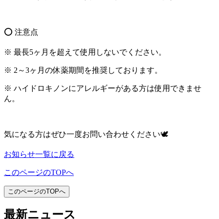
️⭕️ 注意点
※ 最長5ヶ月を超えて使用しないでください。
※ 2～3ヶ月の休薬期間を推奨しております。
※ ハイドロキノンにアレルギーがある方は使用できませ
ん。
気になる方はぜひ一度お問い合わせください🕊
お知らせ一覧に戻る
このページのTOPへ
このページのTOPへ
最新ニュース