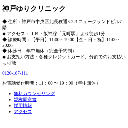
神戸ゆりクリニック
◆ 住所：神戸市中央区北長狭通3-2-3 ニューグランドビル7
階
◆ アクセス：ＪＲ・阪神線「元町駅」より徒歩1分
◆ 診療時間：【平日】11:00～19:00【金～日・祝】11:00～
20:00
◆ 休診日：年中無休（完全予約制）
◆ お支払い方法：各種クレジットカード、分割でのお支払い
も可能
0120-187-111
お電話受付時間：11：00 〜 19：00（年中無休）
無料カウンセリング
親権同意書
採用情報
アクセス