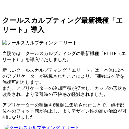
クールスカルプティング最新機種「エ
リート」導入
当院では、クールスカルプティングの最新機種「ELITE（エ
リート）」を導入いたしました。
新しいクールスカルプティング「エリート」は、本体に2本
のアプリケーターが搭載されたことにより、同時に2ヶ所を
施術可能とします。
また、アプリケーターの冷却面積が拡大し、カップの形状も
改良され、より吸引時の不快感が軽減されました。
アプリケーターの種類も8種類に集約されたことで、施術部
位へのフィット感が向上し、よりデザイン性の高い治療が可
能になりました。