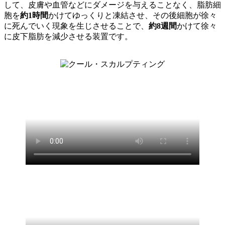
して、皮膚や血管などにダメージを与えることなく、脂肪細
胞を
約1時間
かけてゆっくりと凍結させ、その後細胞が徐々
に死んでいく現象を生じさせることで、
約8週間
かけて徐々
に皮下脂肪を減少させる装置です。