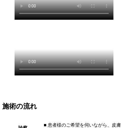
施術の流れ
■ 患者様のご希望を伺いながら、皮膚
診察