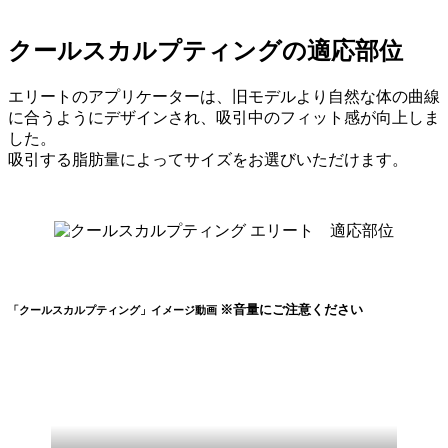
クールスカルプティングの適応部位
エリートのアプリケーターは、旧モデルより自然な体の曲線
に合うようにデザインされ、吸引中のフィット感が向上しま
した。
吸引する脂肪量によってサイズをお選びいただけます。
※音量にご注意ください
「クールスカルプティング」イメージ動画