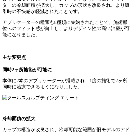
ターの冷却面積が拡大し、カップの形状も改良され、より吸
引時の不快感が軽減されたことです。
アプリケーターの種類も8種類に集約されたことで、施術部
位へのフィット感が向上し、よりデザイン性の高い治療が可
能になりました。
主な変更点
同時2ヶ所施術が可能に
本体に2本のアプリケーターが搭載され、1度の施術で2ヶ所
同時に治療できるようになりました。
冷却面積の拡大
カップの構造が改良され、冷却可能な範囲が旧モデルのアド