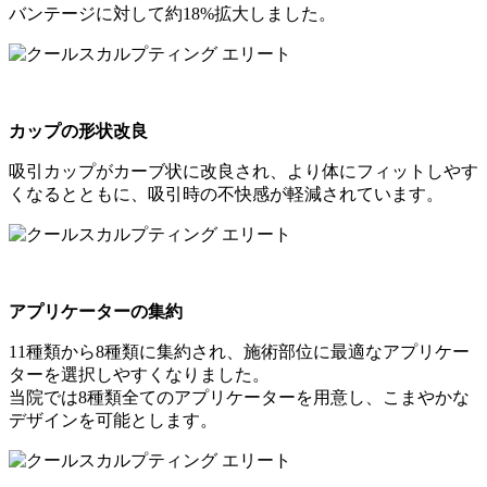
バンテージに対して約18%拡大しました。
カップの形状改良
吸引カップがカーブ状に改良され、より体にフィットしやす
くなるとともに、吸引時の不快感が軽減されています。
アプリケーターの集約
11種類から8種類に集約され、施術部位に最適なアプリケー
ターを選択しやすくなりました。
当院では8種類全てのアプリケーターを用意し、こまやかな
デザインを可能とします。