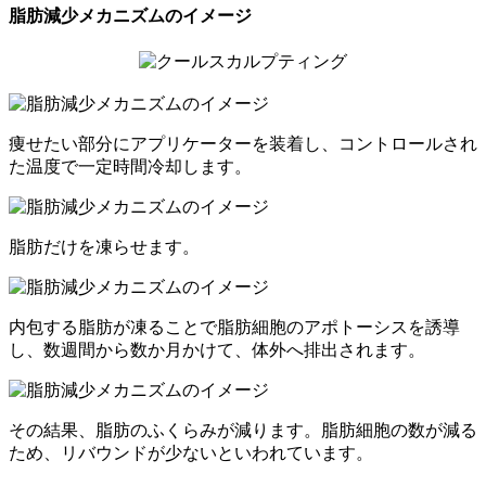
脂肪減少メカニズムのイメージ
痩せたい部分にアプリケーターを装着し、コントロールされ
た温度で一定時間冷却します。
脂肪だけを凍らせます。
内包する脂肪が凍ることで脂肪細胞のアポトーシスを誘導
し、数週間から数か月かけて、体外へ排出されます。
その結果、脂肪のふくらみが減ります。脂肪細胞の数が減る
ため、リバウンドが少ないといわれています。