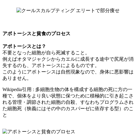
アポトーシスと貧食のプロセス
アポトーシスとは？
不要となった細胞が自ら死滅すること。
例えばオタマジャクシからカエルに成長する途中で尻尾が消
失するのも、アポトーシスによるものです。
このようにアポトーシスは自然現象なので、身体に悪影響は
ありません。
Wikipedia引用 : 多細胞生物の体を構成する細胞の死に方の一
種で、個体をより良い状態に保つために積極的に引き起こさ
れる管理・調節された細胞の自殺、すなわちプログラムされ
た細胞死（狭義にはその中のカスパーゼに依存する型）のこ
と