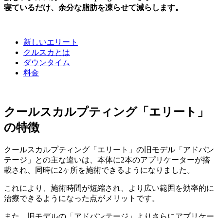
寝ているだけ、余分な脂肪を凍らせて減らします。
新しいエリート
クルスカとは
ダウンタイム
料金
クールスカルプティング「エリート」
の特徴
クールスカルプティング「エリート」の旧モデル「アドバン
テージ」との主な違いは、本体に2本のアプリケーターが搭
載され、同時に2ヶ所を施術できるようになりました。
これにより、施術時間が短縮され、より広い範囲を効率的に
治療できるようになった点がメリットです。
また、旧モデルの「アドバンテージ」よりさらにアプリケー