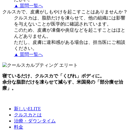
▲ 質問一覧へ
クルスカで、皮膚がしもやけを起こすことはありませんか？
クルスカは、脂肪だけを凍らせて、他の組織には影響
を与えないことが医学的に確認されています。
このため、皮膚が凍傷や炎症などを起こすことはほと
んどありません。
ただし、皮膚に違和感がある場合は、担当医にご相談
ください。
▲ 質問一覧へ
寝ているだけ、クルスカで「くびれ」ボディに。
余分な脂肪だけを凍らせて減らす、米国発の「部分痩せ治
療」。
新しいELITE
クルスカとは
治療・ダウンタイム
料金