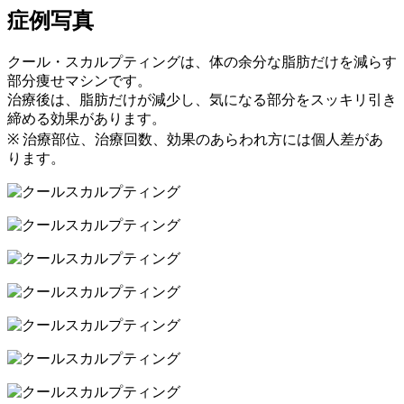
症例写真
クール・スカルプティングは、体の余分な脂肪だけを減らす
部分痩せマシンです。
治療後は、脂肪だけが減少し、気になる部分をスッキリ引き
締める効果があります。
※ 治療部位、治療回数、効果のあらわれ方には個人差があ
ります。