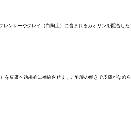
クレンザーやクレイ（白陶土）に含まれるカオリンを配合した
A）を皮膚へ効果的に補給させます。乳酸の働きで皮膚がなめ