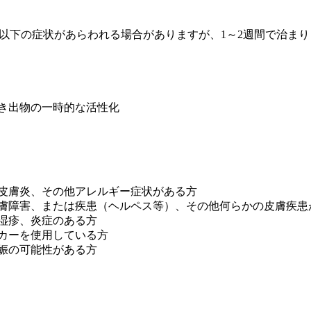
以下の症状があらわれる場合がありますが、1～2週間で治まり
吹き出物の一時的な活性化
性皮膚炎、その他アレルギー症状がある方
皮膚障害、または疾患（ヘルペス等）、その他何らかの皮膚疾患
や湿疹、炎症のある方
ーカーを使用している方
妊娠の可能性がある方