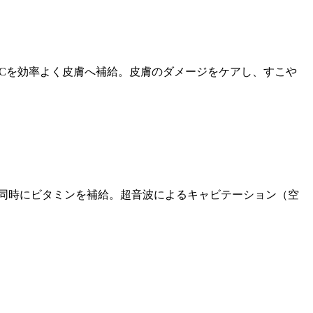
Cを効率よく皮膚へ補給。皮膚のダメージをケアし、すこや
同時にビタミンを補給。超音波によるキャビテーション（空