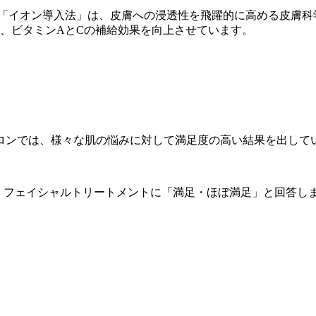
「イオン導入法」は、皮膚への浸透性を飛躍的に高める皮膚科
、ビタミンAとCの補給効果を向上させています。
ンでは、様々な肌の悩みに対して満足度の高い結果を出しています
フェイシャルトリートメントに「満足・ほぼ満足」と回答しました