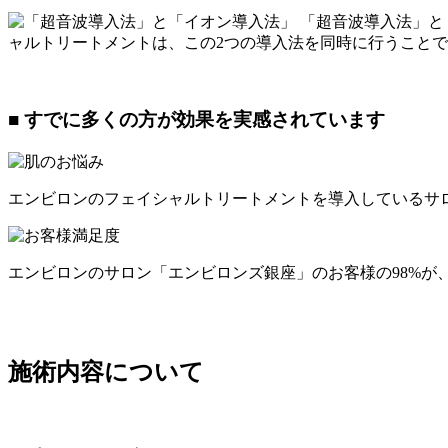
「超音波導入法」と
ャルトリートメントは、この2つの導入法を同時に行うことで
■ すでに多くの方が効果を実感されています
エンビロンのフェイシャルトリートメントを導入しているサロ
エンビロンのサロン「エンビロンズ銀座」のお客様の98%が、
施術内容について