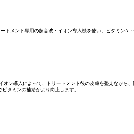
ートメント専用の超音波・イオン導入機を使い、ビタミンA・
イオン導入によって、トリートメント後の皮膚を整えながら、
でビタミンの補給がより向上します。