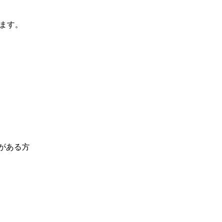
ます。
がある方