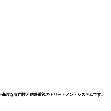
た高度な専門性と結果重視のトリートメントシステムです。