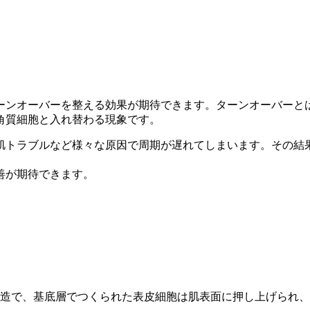
ーンオーバーを整える効果が期待できます。ターンオーバーと
角質細胞と入れ替わる現象です。
肌トラブルなど様々な原因で周期が遅れてしまいます。その結
善が期待できます。
造で、基底層でつくられた表皮細胞は肌表面に押し上げられ、