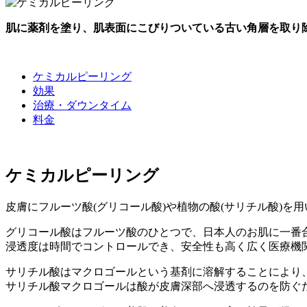
肌に薬剤を塗り、肌表面にこびりついている古い角層を取り
ケミカルピーリング
効果
治療・ダウンタイム
料金
ケミカルピーリング
皮膚にフルーツ酸(グリコール酸)や植物の酸(サリチル酸)
グリコール酸はフルーツ酸のひとつで、日本人のお肌に一番
浸透度は時間でコントロールでき、安全性も高く広く医療機
サリチル酸はマクロゴールという基剤に溶解することにより
サリチル酸マクロゴールは酸が皮膚深部へ浸透するのを防ぐ