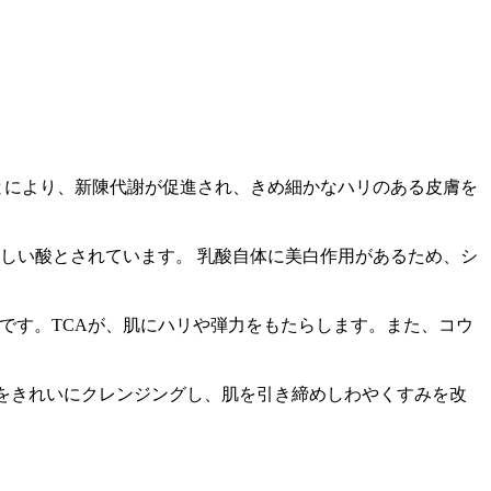
ことにより、新陳代謝が促進され、きめ細かなハリのある皮膚を
しい酸とされています。 乳酸自体に美白作用があるため、シ
剤です。TCAが、肌にハリや弾力をもたらします。また、コウ
れをきれいにクレンジングし、肌を引き締めしわやくすみを改