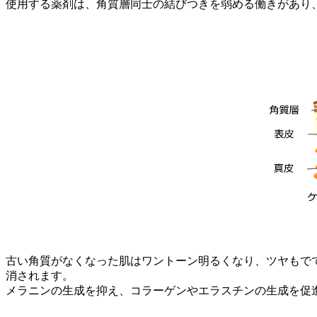
使用する薬剤は、角質層同士の結びつきを弱める働きがあり
古い角質がなくなった肌はワントーン明るくなり、ツヤもで
消されます。
メラニンの生成を抑え、コラーゲンやエラスチンの生成を促