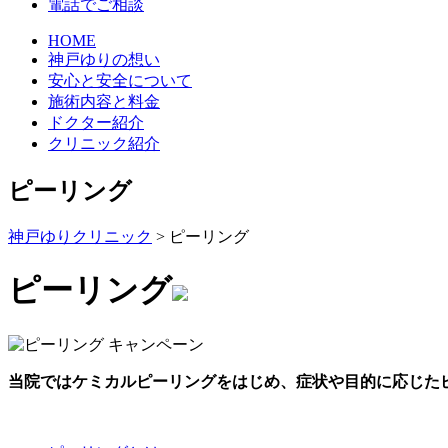
電話でご相談
HOME
神戸ゆりの想い
安心と安全について
施術内容と料金
ドクター紹介
クリニック紹介
ピーリング
神戸ゆりクリニック
>
ピーリング
ピーリング
当院ではケミカルピーリングをはじめ、症状や目的に応じた