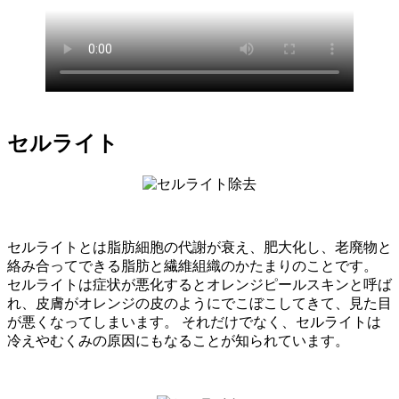
セルライト
セルライトとは脂肪細胞の代謝が衰え、肥大化し、老廃物と
絡み合ってできる脂肪と繊維組織のかたまりのことです。
セルライトは症状が悪化するとオレンジピールスキンと呼ば
れ、皮膚がオレンジの皮のようにでこぼこしてきて、見た目
が悪くなってしまいます。 それだけでなく、セルライトは
冷えやむくみの原因にもなることが知られています。