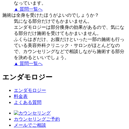
なっています。
▲ 質問一覧へ
施術は全身を受けたほうがよいのでしょうか？
気になる部分だけでもかまいません。
エンダモロジーは部分痩身の効果があるので、気にな
る部分だけ施術を受けてもかまいません。
ふくらはぎだけ、お腹だけといった一部の施術も行っ
ている美容外科クリニック・サロンがほとんどなの
で、カウンセリングなどで相談しながら施術する部分
を決めるといいでしょう。
▲ 質問一覧へ
エンダモロジー
エンダモロジー
料金表
よくある質問
カウンセリングご予約
メールでご相談