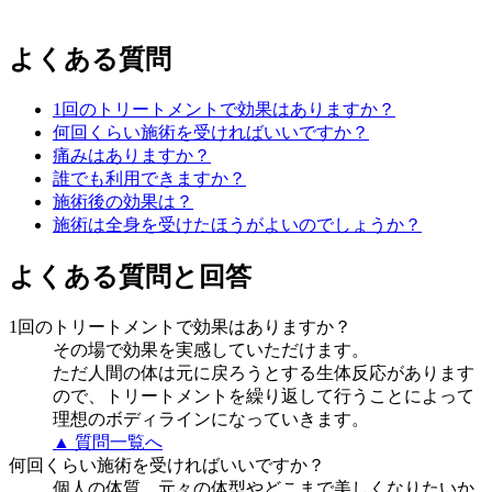
よくある質問
1回のトリートメントで効果はありますか？
何回くらい施術を受ければいいですか？
痛みはありますか？
誰でも利用できますか？
施術後の効果は？
施術は全身を受けたほうがよいのでしょうか？
よくある質問と回答
1回のトリートメントで効果はありますか？
その場で効果を実感していただけます。
ただ人間の体は元に戻ろうとする生体反応があります
ので、トリートメントを繰り返して行うことによって
理想のボディラインになっていきます。
▲ 質問一覧へ
何回くらい施術を受ければいいですか？
個人の体質、元々の体型やどこまで美しくなりたいか