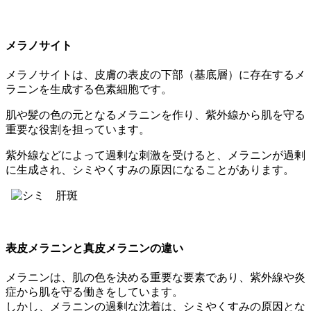
メラノサイト
メラノサイトは、皮膚の表皮の下部（基底層）に存在するメ
ラニンを生成する色素細胞です。
肌や髪の色の元となるメラニンを作り、紫外線から肌を守る
重要な役割を担っています。
紫外線などによって過剰な刺激を受けると、メラニンが過剰
に生成され、シミやくすみの原因になることがあります。
表皮メラニンと真皮メラニンの違い
メラニンは、肌の色を決める重要な要素であり、紫外線や炎
症から肌を守る働きをしています。
しかし、メラニンの過剰な沈着は、シミやくすみの原因とな