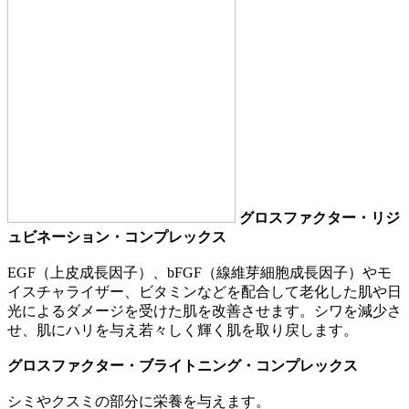
グロスファクター・リジ
ュビネーション・コンプレックス
EGF（上皮成長因子）、bFGF（線維芽細胞成長因子）やモ
イスチャライザー、ビタミンなどを配合して老化した肌や日
光によるダメージを受けた肌を改善させます。シワを減少さ
せ、肌にハリを与え若々しく輝く肌を取り戻します。
グロスファクター・ブライトニング・コンプレックス
シミやクスミの部分に栄養を与えます。