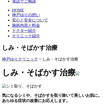
電話でご相談
HOME
神戸ゆりの想い
安心と安全について
施術内容と料金
ドクター紹介
クリニック紹介
しみ・そばかす治療
神戸ゆりクリニック
>
しみ・そばかす治療
しみ・そばかす治療
気になるシミや、そばかすを取り除いて美しいお肌に。
あらゆる症状の改善にお応えします。