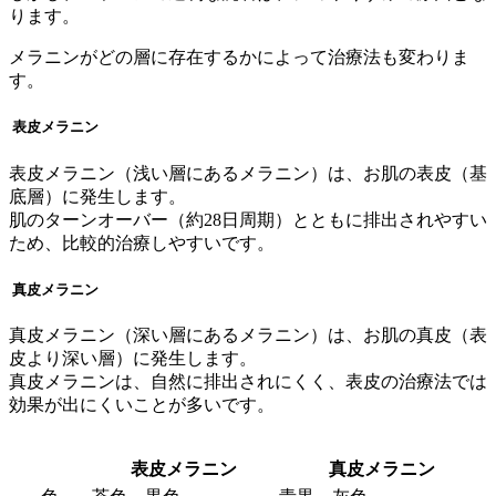
ります。
メラニンがどの層に存在するかによって治療法も変わりま
す。
表皮メラニン
表皮メラニン（浅い層にあるメラニン）は、お肌の表皮（基
底層）に発生します。
肌のターンオーバー（約28日周期）とともに排出されやすい
ため、比較的治療しやすいです。
真皮メラニン
真皮メラニン（深い層にあるメラニン）は、お肌の真皮（表
皮より深い層）に発生します。
真皮メラニンは、自然に排出されにくく、表皮の治療法では
効果が出にくいことが多いです。
表皮メラニン
真皮メラニン