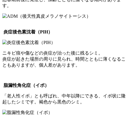
す。
炎症後色素沈着（PIH）
ニキビ痕や傷などの炎症が治った後に残るシミ。
炎症が起きた場所の周りに見られ、時間とともに薄くなるこ
ともありますが、個人差があります。
脂漏性角化症（イボ）
「老人性イボ」とも呼ばれ、中年以降にできる、イボ状に隆
起したシミです。 褐色から黒色のシミ。