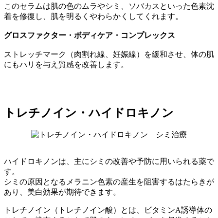
このセラムは肌の色のムラやシミ、ソバカスといった色素沈
着を修復し、肌を明るくやわらかくしてくれます。
グロスファクター・ボディケア・コンプレックス
ストレッチマーク（肉割れ線、妊娠線）を緩和させ、体の肌
にもハリを与え質感を改善します。
トレチノイン・ハイドロキノン
ハイドロキノンは、主にシミの改善や予防に用いられる薬で
す。
シミの原因となるメラニン色素の産生を阻害するはたらきが
あり、美白効果が期待できます。
トレチノイン（トレチノイン酸）とは、ビタミンA誘導体の