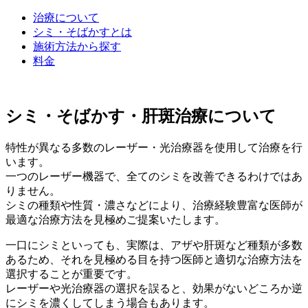
治療について
シミ・そばかすとは
施術方法から探す
料金
シミ・そばかす・肝斑治療について
特性が異なる多数のレーザー・光治療器を使用して治療を行
います。
一つのレーザー機器で、全てのシミを改善できるわけではあ
りません。
シミの種類や性質・濃さなどにより、治療経験豊富な医師が
最適な治療方法を見極めご提案いたします。
一口にシミといっても、実際は、アザや肝斑など種類が多数
あるため、それを見極める目を持つ医師と適切な治療方法を
選択することが重要です。
レーザーや光治療器の選択を誤ると、効果がないどころか逆
にシミを濃くしてしまう場合もあります。