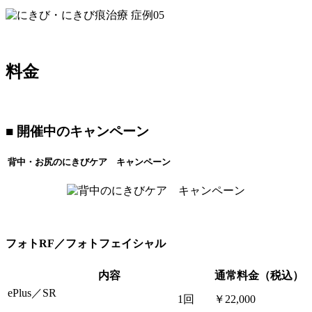
料金
■ 開催中のキャンペーン
背中・お尻のにきびケア キャンペーン
フォトRF／フォトフェイシャル
内容
通常料金（税込）
ePlus／SR
1回
￥22,000