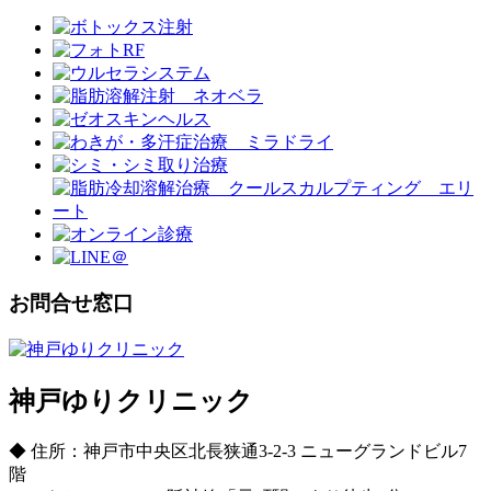
お問合せ窓口
神戸ゆりクリニック
◆ 住所：神戸市中央区北長狭通3-2-3 ニューグランドビル7
階