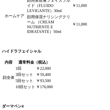
顔用美容液フェイスフル
イド（FLUIDO
￥11,000
LEVIGANTE）30ml
ホームケア
顔用保湿ナリシングクリ
ーム （CREAM
￥11,000
NUTRIENTE E
IDRATANTE）50ml
ハイドラフェイシャル
内容
通常料金（税込）
1回
￥22,000
3回セット
￥59,400
顔全体
5回セット
￥93,500
10回セット
￥176,000
ダーマペン4