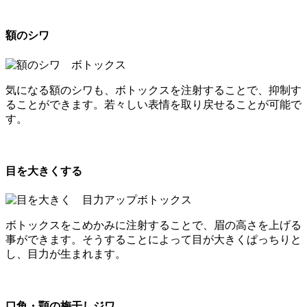
額のシワ
気になる額のシワも、ボトックスを注射することで、抑制す
ることができます。若々しい表情を取り戻せることが可能で
す。
目を大きくする
ボトックスをこめかみに注射することで、眉の高さを上げる
事ができます。そうすることによって目が大きくぱっちりと
し、目力が生まれます。
口角・顎の梅干しジワ