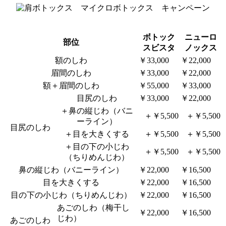
ボトック
ニューロ
部位
スビスタ
ノックス
額のしわ
￥33,000
￥22,000
眉間のしわ
￥33,000
￥22,000
額＋眉間のしわ
￥55,000
￥33,000
目尻のしわ
￥33,000
￥22,000
＋鼻の縦じわ（バニ
＋￥5,500
＋￥5,500
ーライン）
目尻のしわ
＋目を大きくする
＋￥5,500
＋￥5,500
＋目の下の小じわ
＋￥5,500
＋￥5,500
（ちりめんじわ）
鼻の縦じわ（バニーライン）
￥22,000
￥16,500
目を大きくする
￥22,000
￥16,500
目の下の小じわ（ちりめんじわ）
￥22,000
￥16,500
あごのしわ（梅干し
￥22,000
￥16,500
じわ）
あごのしわ