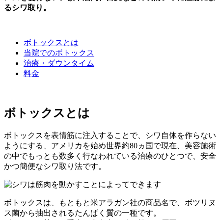
るシワ取り。
ボトックスとは
当院でのボトックス
治療・ダウンタイム
料金
ボトックスとは
ボトックスを表情筋に注入することで、シワ自体を作らない
ようにする、アメリカを始め世界約80ヵ国で現在、美容施術
の中でもっとも数多く行なわれている治療のひとつで、安全
かつ簡便なシワ取り法です。
ボトックスは、もともと米アラガン社の商品名で、ボツリヌ
ス菌から抽出されるたんぱく質の一種です。