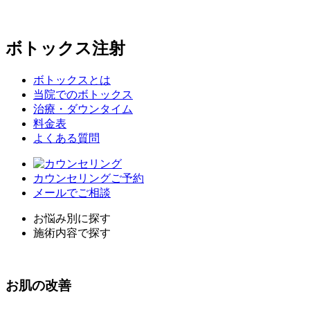
ボトックス注射
ボトックスとは
当院でのボトックス
治療・ダウンタイム
料金表
よくある質問
カウンセリングご予約
メールでご相談
お悩み別に探す
施術内容で探す
お
肌
の改善