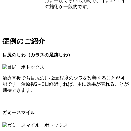
月に一度くらいの周期で、年に2～4回
の施術が一般的です。
症例のご紹介
目尻のしわ（カラスの足跡しわ）
治療直後でも目尻の1～2cm程度のシワを改善することが可
能です。治療後2～3日経過すれば、更に効果が表れることが
期待できます。
ガミースマイル