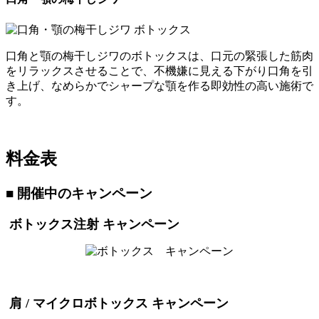
口角と顎の梅干しジワのボトックスは、口元の緊張した筋肉
をリラックスさせることで、不機嫌に見える下がり口角を引
き上げ、なめらかでシャープな顎を作る即効性の高い施術で
す。
料金表
■ 開催中のキャンペーン
ボトックス注射 キャンペーン
肩 / マイクロボトックス キャンペーン