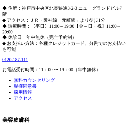
◆ 住所：神戸市中央区北長狭通3-2-3 ニューグランドビル7
階
◆ アクセス：ＪＲ・阪神線「元町駅」より徒歩1分
◆ 診療時間：【平日】11:00～19:00【金～日・祝】11:00～
20:00
◆ 休診日：年中無休（完全予約制）
◆ お支払い方法：各種クレジットカード、分割でのお支払い
も可能
0120-187-111
お電話受付時間：11：00 〜 19：00（年中無休）
無料カウンセリング
親権同意書
採用情報
アクセス
美容皮膚科