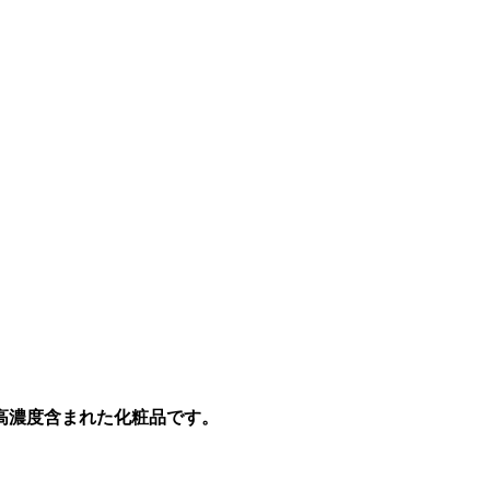
高濃度含まれた化粧品です。