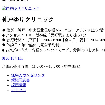
神戸ゆりクリニック
◆ 住所：神戸市中央区北長狭通3-2-3 ニューグランドビル7階
◆ アクセス：ＪＲ・阪神線「元町駅」より徒歩1分
◆ 診療時間：【平日】11:00～19:00【金～日・祝】11:00～20:
◆ 休診日：年中無休（完全予約制）
◆ お支払い方法：各種クレジットカード、分割でのお支払い
0120-187-111
お電話受付時間：11：00 〜 19：00（年中無休）
無料カウンセリング
親権同意書
採用情報
アクセス