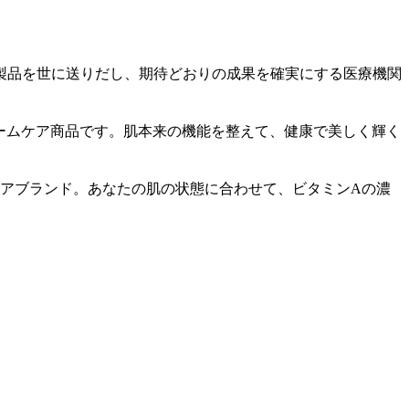
の製品を世に送りだし、期待どおりの成果を確実にする医療機関
ホームケア商品です。肌本来の機能を整えて、健康で美しく輝く
ケアブランド。あなたの肌の状態に合わせて、ビタミンAの濃