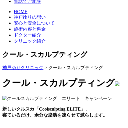
電話でご相談
HOME
神戸ゆりの想い
安心と安全について
施術内容と料金
ドクター紹介
クリニック紹介
クール・スカルプティング
神戸ゆりクリニック
>
クール・スカルプティング
クール・スカルプティング
新しいクルスカ「Coolsculpting ELITE」。
寝ているだけ、余分な脂肪を凍らせて減らします。