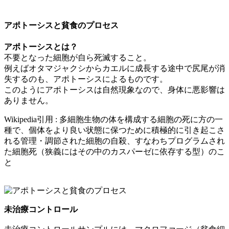
アポトーシスと貧食のプロセス
アポトーシスとは？
不要となった細胞が自ら死滅すること。
例えばオタマジャクシからカエルに成長する途中で尻尾が消
失するのも、アポトーシスによるものです。
このようにアポトーシスは自然現象なので、身体に悪影響は
ありません。
Wikipedia引用 : 多細胞生物の体を構成する細胞の死に方の一
種で、個体をより良い状態に保つために積極的に引き起こさ
れる管理・調節された細胞の自殺、すなわちプログラムされ
た細胞死（狭義にはその中のカスパーゼに依存する型）のこ
と
未治療コントロール