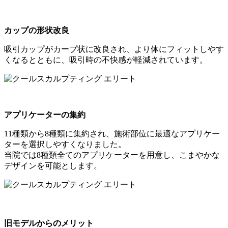
カップの形状改良
吸引カップがカーブ状に改良され、より体にフィットしやす
くなるとともに、吸引時の不快感が軽減されています。
アプリケーターの集約
11種類から8種類に集約され、施術部位に最適なアプリケー
ターを選択しやすくなりました。
当院では8種類全てのアプリケーターを用意し、こまやかな
デザインを可能とします。
旧モデルからのメリット