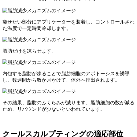
痩せたい部分にアプリケーターを装着し、コントロールされ
た温度で一定時間冷却します。
脂肪だけを凍らせます。
内包する脂肪が凍ることで脂肪細胞のアポトーシスを誘導
し、数週間から数か月かけて、体外へ排出されます。
その結果、脂肪のふくらみが減ります。脂肪細胞の数が減る
ため、リバウンドが少ないといわれています。
クールスカルプティングの適応部位