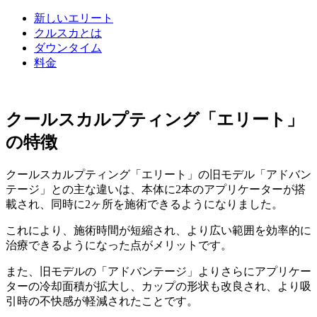
新しいエリート
クルスカとは
ダウンタイム
料金
クールスカルプティング「エリート」
の特徴
クールスカルプティング「エリート」の旧モデル「アドバン
テージ」との主な違いは、本体に2本のアプリケーターが搭
載され、同時に2ヶ所を施術できるようになりました。
これにより、施術時間が短縮され、より広い範囲を効率的に
治療できるようになった点がメリットです。
また、旧モデルの「アドバンテージ」よりさらにアプリケー
ターの冷却面積が拡大し、カップの形状も改良され、より吸
引時の不快感が軽減されたことです。