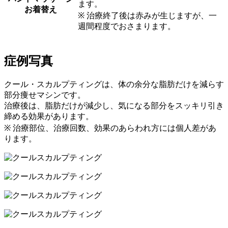
ます。
お着替え
※ 治療終了後は赤みが生じますが、一
週間程度でおさまります。
症例写真
クール・スカルプティングは、体の余分な脂肪だけを減らす
部分痩せマシンです。
治療後は、脂肪だけが減少し、気になる部分をスッキリ引き
締める効果があります。
※ 治療部位、治療回数、効果のあらわれ方には個人差があ
ります。