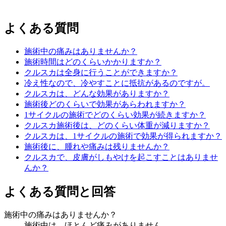
よくある質問
施術中の痛みはありませんか？
施術時間はどのくらいかかりますか？
クルスカは全身に行うことができますか？
冷え性なので、冷やすことに抵抗があるのですが。
クルスカは、どんな効果がありますか？
施術後どのくらいで効果があらわれますか？
1サイクルの施術でどのくらい効果が続きますか？
クルスカ施術後は、どのくらい体重が減りますか？
クルスカは、1サイクルの施術で効果が得られますか？
施術後に、腫れや痛みは残りませんか？
クルスカで、皮膚がしもやけを起こすことはありませ
んか？
よくある質問と回答
施術中の痛みはありませんか？
施術中は、ほとんど痛みがありません。