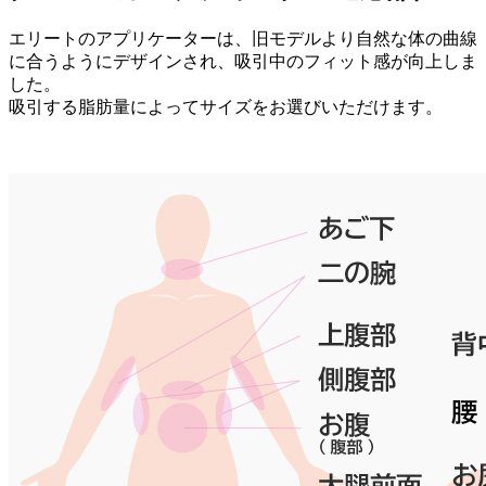
エリートのアプリケーターは、旧モデルより自然な体の曲線
に合うようにデザインされ、吸引中のフィット感が向上しま
した。
吸引する脂肪量によってサイズをお選びいただけます。