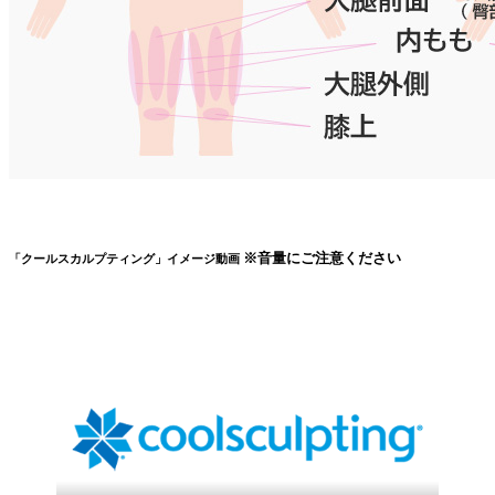
※音量にご注意ください
「クールスカルプティング」イメージ動画