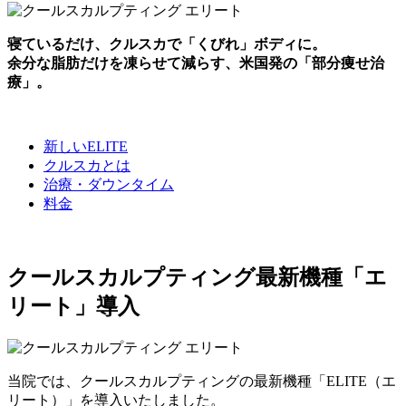
寝ているだけ、クルスカで「くびれ」ボディに。
余分な脂肪だけを凍らせて減らす、米国発の「部分痩せ治
療」。
新しいELITE
クルスカとは
治療・ダウンタイム
料金
クールスカルプティング最新機種「エ
リート」導入
当院では、クールスカルプティングの最新機種「ELITE（エ
リート）」を導入いたしました。