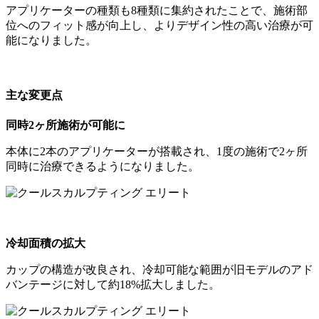
アプリケーターの種類も8種類に集約されたことで、施術部
位へのフィット感が向上し、よりデザイン性の高い治療が可
能になりました。
主な変更点
同時2ヶ所施術が可能に
本体に2本のアプリケーターが搭載され、1度の施術で2ヶ所
同時に治療できるようになりました。
冷却面積の拡大
カップの構造が改良され、冷却可能な範囲が旧モデルのアド
バンテージに対して約18%拡大しました。