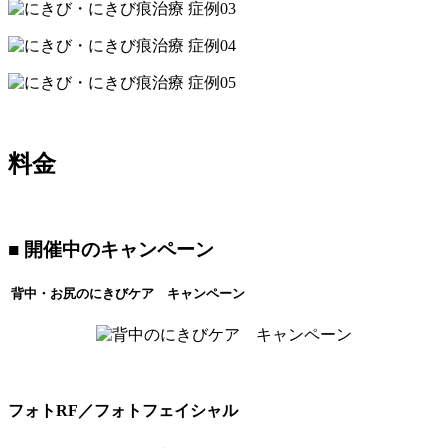
料金
■ 開催中のキャンペーン
背中・お尻のにきびケア キャンペーン
フォトRF／フォトフェイシャル