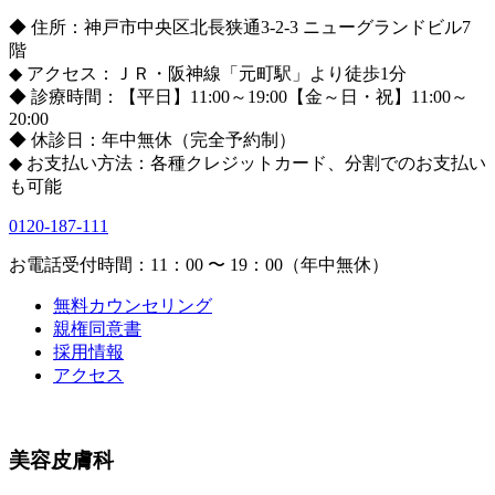
◆ 住所：神戸市中央区北長狭通3-2-3 ニューグランドビル7
階
◆ アクセス：ＪＲ・阪神線「元町駅」より徒歩1分
◆ 診療時間：【平日】11:00～19:00【金～日・祝】11:00～
20:00
◆ 休診日：年中無休（完全予約制）
◆ お支払い方法：各種クレジットカード、分割でのお支払い
も可能
0120-187-111
お電話受付時間：11：00 〜 19：00（年中無休）
無料カウンセリング
親権同意書
採用情報
アクセス
美容皮膚科