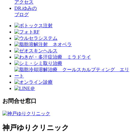
アクセス
DR.ゆみの
ブログ
お問合せ窓口
神戸ゆりクリニック