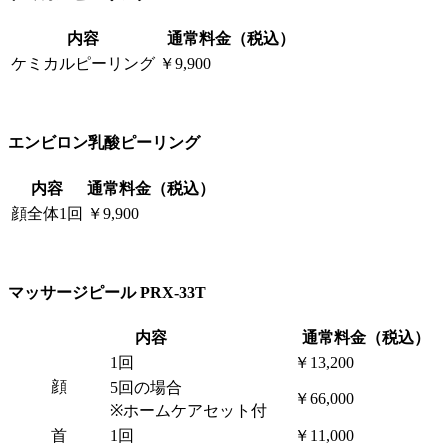
内容
通常料金（税込）
ケミカルピーリング
￥9,900
エンビロン乳酸ピーリング
内容
通常料金（税込）
顔全体1回
￥9,900
マッサージピール PRX-33T
内容
通常料金（税込）
1回
￥13,200
顔
5回の場合
￥66,000
※ホームケアセット付
首
1回
￥11,000