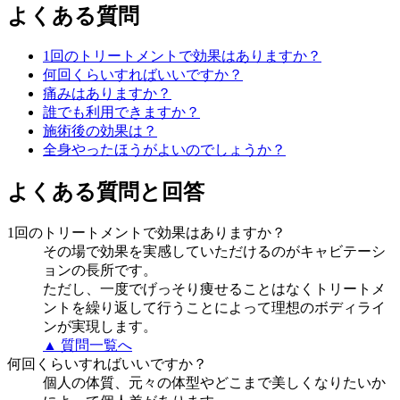
よくある質問
1回のトリートメントで効果はありますか？
何回くらいすればいいですか？
痛みはありますか？
誰でも利用できますか？
施術後の効果は？
全身やったほうがよいのでしょうか？
よくある質問と回答
1回のトリートメントで効果はありますか？
その場で効果を実感していただけるのがキャビテーシ
ョンの長所です。
ただし、一度でげっそり痩せることはなくトリートメ
ントを繰り返して行うことによって理想のボディライ
ンが実現します。
▲ 質問一覧へ
何回くらいすればいいですか？
個人の体質、元々の体型やどこまで美しくなりたいか