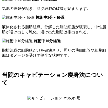
気泡の破裂が起き、脂肪細胞の破壊が始まります。
施術中5分～経過
液体化される脂肪組織。分解した脂肪細胞が破裂し、中性脂
肪が溶け出して乳化。溶け出た脂肪は排出される。
施術中10分経過
脂肪組織の細胞膜だけを破壊させ、周りの毛細血管や細胞組
織はダメージを受けず健全な状態です。
当院のキャビテーション痩身法につい
て