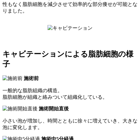
性もなく脂肪細胞を減少させて効率的な部分痩せが可能とな
りました。
キャビテーションによる脂肪細胞の様
子
施術前
一般的な脂肪組織の構造。
脂肪細胞が組織と絡みついて組織化している。
施術開始直後
小さい泡が増加し、時間とともに徐々に増えていき、大きな
泡に変化します。
施術中5分経過