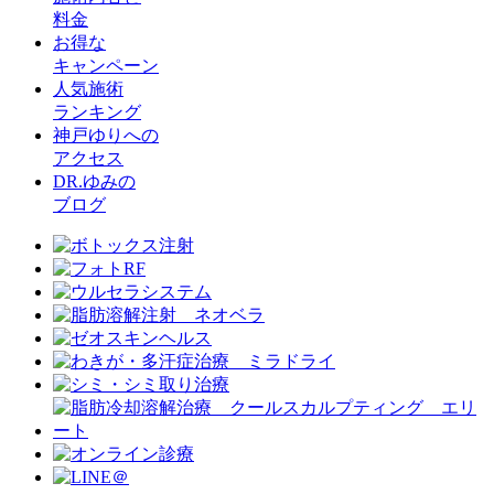
料金
お得な
キャンペーン
人気施術
ランキング
神戸ゆりへの
アクセス
DR.ゆみの
ブログ