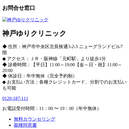
お問合せ窓口
神戸ゆりクリニック
◆ 住所：神戸市中央区北長狭通3-2-3 ニューグランドビル7
階
◆ アクセス：ＪＲ・阪神線「元町駅」より徒歩1分
◆ 診療時間：【平日】11:00～19:00【金～日・祝】11:00～
20:00
◆ 休診日：年中無休（完全予約制）
◆ お支払い方法：各種クレジットカード、分割でのお支払い
も可能
0120-187-111
お電話受付時間：11：00 〜 19：00（年中無休）
無料カウンセリング
親権同意書