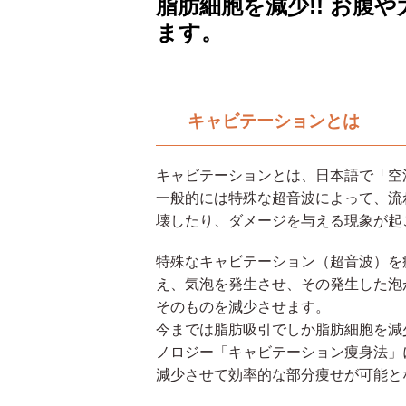
脂肪細胞を減少!! お腹
ます。
キャビテーションとは
キャビテーションとは、日本語で「空
一般的には特殊な超音波によって、流
壊したり、ダメージを与える現象が起
特殊なキャビテーション（超音波）を
え、気泡を発生させ、その発生した泡
そのものを減少させます。
今までは脂肪吸引でしか脂肪細胞を減
ノロジー「キャビテーション痩身法」
減少させて効率的な部分痩せが可能と