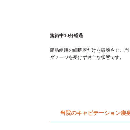
施術中10分経過
脂肪組織の細胞膜だけを破壊させ、周
ダメージを受けず健全な状態です。
当院のキャビテーション痩