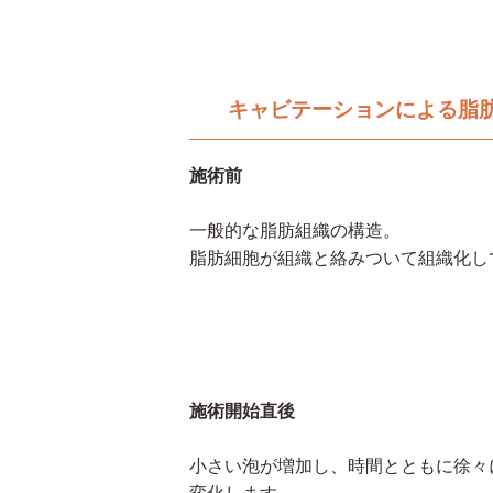
キャビテーションによる脂
施術前
一般的な脂肪組織の構造。
脂肪細胞が組織と絡みついて組織化し
施術開始直後
小さい泡が増加し、時間とともに徐々