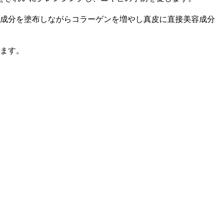
容成分を塗布しながらコラーゲンを増やし真皮に直接美容成分
ます。