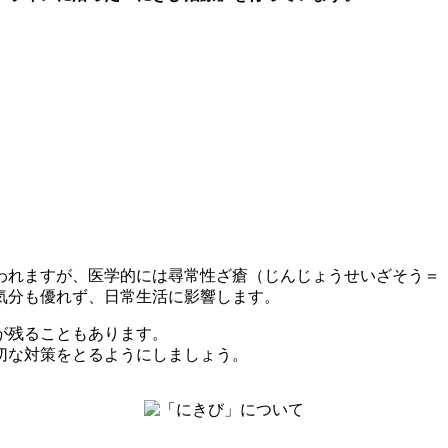
われますが、医学的には尋常性ざ瘡（じんじょうせいざそう＝
気分も優れず、日常生活に影響します。
が残ることもあります。
切な対策をとるようにしましょう。