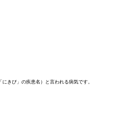
「にきび」の疾患名）と言われる病気です。