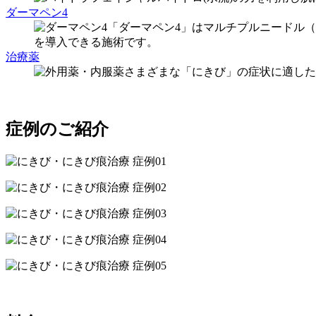
ダーマペン4
「ダーマペン4」はマルチプルニードル
を導入できる施術です。
治療薬
さまざまな「にきび」の症状に適した
症例のご紹介