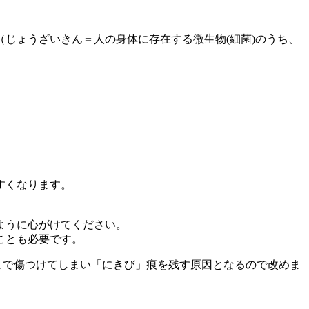
じょうざいきん＝人の身体に存在する微生物(細菌)のうち、
すくなります。
ように心がけてください。
ことも必要です。
まで傷つけてしまい「にきび」痕を残す原因となるので改めま