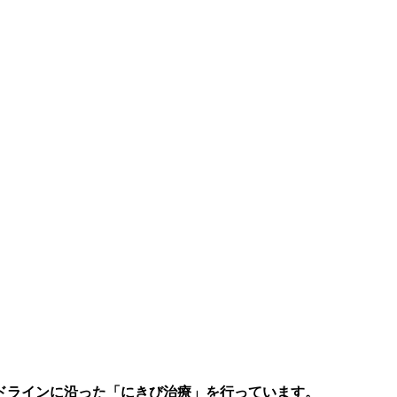
ドラインに沿った「にきび治療」を行っています。