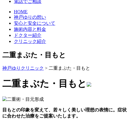
電話でご相談
HOME
神戸ゆりの想い
安心と安全について
施術内容と料金
ドクター紹介
クリニック紹介
二重まぶた・目もと
神戸ゆりクリニック
>
二重まぶた・目もと
二重まぶた・目もと
目もとの印象を変えて、若々しく美しい理想の表情に。症状
に合わせた治療をご提案いたします。